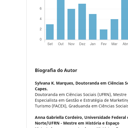
Biografia do Autor
Sylvana K. Marques,
Doutoranda em Ciências So
Capes.
Doutoranda em Ciências Sociais (UFRN), Mestre
Especialista em Gestão e Estratégia de Marketing
Turismo (FACEX), Graduanda em Ciências Sociai
Anna Gabriella Cordeiro,
Universidade Federal
Norte/UFRN - Mestre em História e Espaço