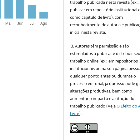
trabalho publicada nesta revista (ex.:
publicar em repositório institucional 
como capítulo de livro), com
reconhecimento de autoria e publica
inicial nesta revista.
3. Autores têm permissão e são
estimulados a publicar e distribuir se
trabalho online (ex.: em repositórios
institucionais ou na sua página pessoa
qualquer ponto antes ou durante o
processo editorial, já que isso pode g
alterações produtivas, bem como
aumentar o impacto e a citação do
trabalho publicado (Veja
O Efeito do 
Livre
).