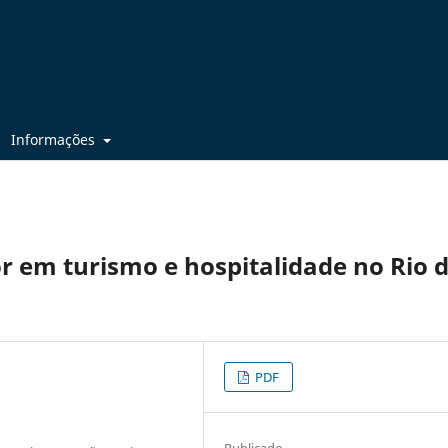
Informações
r em turismo e hospitalidade no Rio 
PDF
Publicado