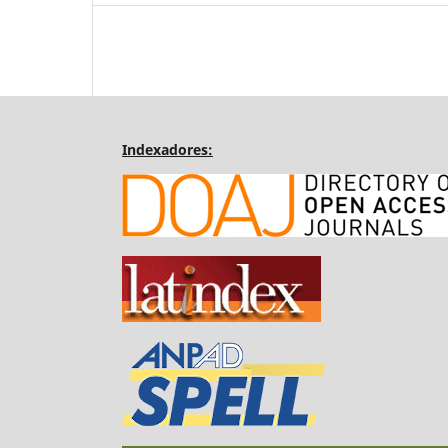
Indexadores: