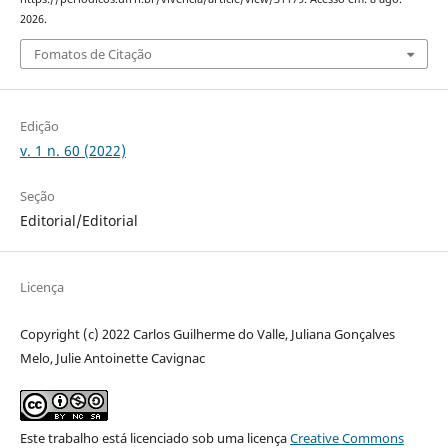
2026.
Fomatos de Citação
Edição
v. 1 n. 60 (2022)
Seção
Editorial/Editorial
Licença
Copyright (c) 2022 Carlos Guilherme do Valle, Juliana Gonçalves
Melo, Julie Antoinette Cavignac
Este trabalho está licenciado sob uma licença
Creative Commons