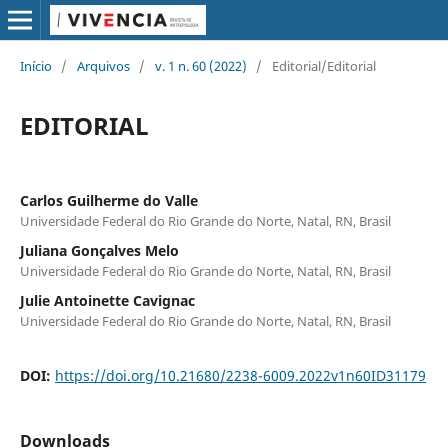
Início
/
Arquivos
/
v. 1 n. 60 (2022)
/
Editorial/Editorial
EDITORIAL
Carlos Guilherme do Valle
Universidade Federal do Rio Grande do Norte, Natal, RN, Brasil
Juliana Gonçalves Melo
Universidade Federal do Rio Grande do Norte, Natal, RN, Brasil
Julie Antoinette Cavignac
Universidade Federal do Rio Grande do Norte, Natal, RN, Brasil
DOI:
https://doi.org/10.21680/2238-6009.2022v1n60ID31179
Downloads