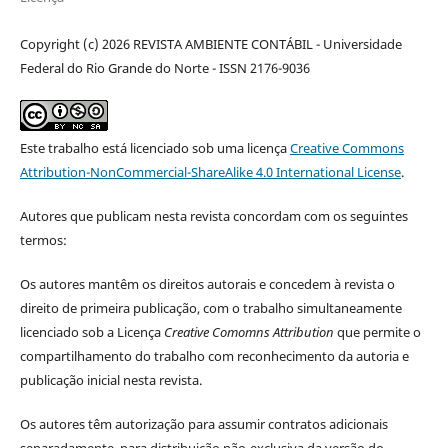
Copyright (c) 2026 REVISTA AMBIENTE CONTÁBIL - Universidade
Federal do Rio Grande do Norte - ISSN 2176-9036
Este trabalho está licenciado sob uma licença
Creative Commons
Attribution-NonCommercial-ShareAlike 4.0 International License
.
Autores que publicam nesta revista concordam com os seguintes
termos:
Os autores mantêm os direitos autorais e concedem à revista o
direito de primeira publicação, com o trabalho simultaneamente
licenciado sob a Licença
Creative Comomns Attribution
que permite o
compartilhamento do trabalho com reconhecimento da autoria e
publicação inicial nesta revista.
Os autores têm autorização para assumir contratos adicionais