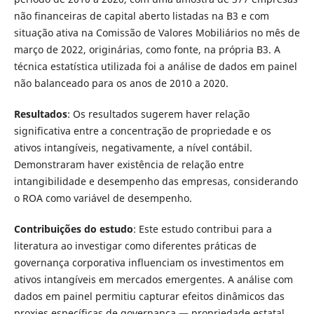
não financeiras de capital aberto listadas na B3 e com
situação ativa na Comissão de Valores Mobiliários no mês de
março de 2022, originárias, como fonte, na própria B3. A
técnica estatística utilizada foi a análise de dados em painel
não balanceado para os anos de 2010 a 2020.
Resultados
: Os resultados sugerem haver relação
significativa entre a concentração de propriedade e os
ativos intangíveis, negativamente, a nível contábil.
Demonstraram haver existência de relação entre
intangibilidade e desempenho das empresas, considerando
o ROA como variável de desempenho.
Contribuições do estudo
: Este estudo contribui para a
literatura ao investigar como diferentes práticas de
governança corporativa influenciam os investimentos em
ativos intangíveis em mercados emergentes. A análise com
dados em painel permitiu capturar efeitos dinâmicos das
proxies específicas de governança — propriedade estatal,