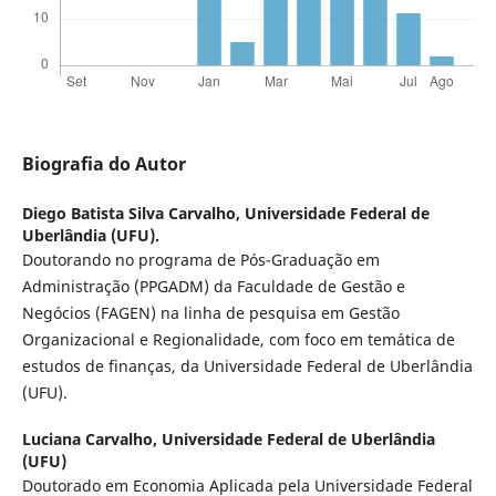
Biografia do Autor
Diego Batista Silva Carvalho,
Universidade Federal de
Uberlândia (UFU).
Doutorando no programa de Pós-Graduação em
Administração (PPGADM) da Faculdade de Gestão e
Negócios (FAGEN) na linha de pesquisa em Gestão
Organizacional e Regionalidade, com foco em temática de
estudos de finanças, da Universidade Federal de Uberlândia
(UFU).
Luciana Carvalho,
Universidade Federal de Uberlândia
(UFU)
Doutorado em Economia Aplicada pela Universidade Federal