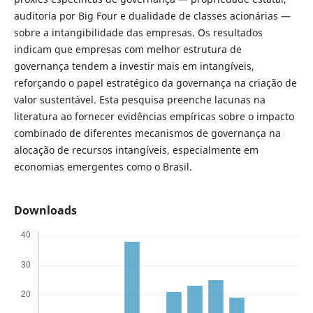
auditoria por Big Four e dualidade de classes acionárias —
sobre a intangibilidade das empresas. Os resultados
indicam que empresas com melhor estrutura de
governança tendem a investir mais em intangíveis,
reforçando o papel estratégico da governança na criação de
valor sustentável. Esta pesquisa preenche lacunas na
literatura ao fornecer evidências empíricas sobre o impacto
combinado de diferentes mecanismos de governança na
alocação de recursos intangíveis, especialmente em
economias emergentes como o Brasil.
Downloads