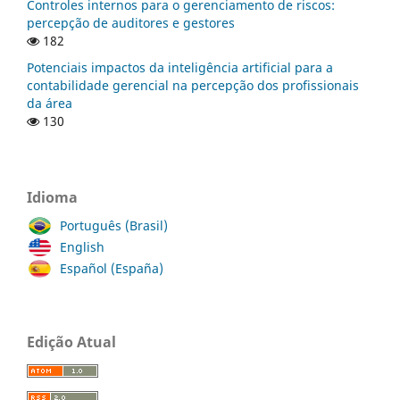
Controles internos para o gerenciamento de riscos:
percepção de auditores e gestores
182
Potenciais impactos da inteligência artificial para a
contabilidade gerencial na percepção dos profissionais
da área
130
Idioma
Português (Brasil)
English
Español (España)
Edição Atual