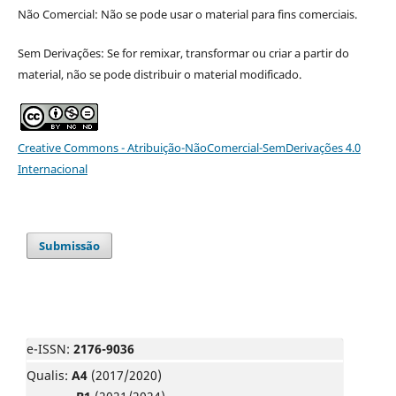
Não Comercial: Não se pode usar o material para fins comerciais.
Sem Derivações: Se for remixar, transformar ou criar a partir do
material, não se pode distribuir o material modificado.
Creative Commons - Atribuição-NãoComercial-SemDerivações 4.0
Internacional
Submissão
e-ISSN:
2176-9036
Qualis:
A4
(2017/2020)