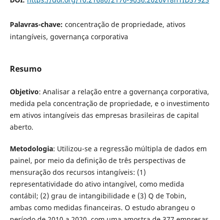
Palavras-chave:
concentração de propriedade, ativos
intangíveis, governança corporativa
Resumo
Objetivo
: Analisar a relação entre a governança corporativa,
medida pela concentração de propriedade, e o investimento
em ativos intangíveis das empresas brasileiras de capital
aberto.
Metodologia
: Utilizou-se a regressão múltipla de dados em
painel, por meio da definição de três perspectivas de
mensuração dos recursos intangíveis: (1)
representatividade do ativo intangível, como medida
contábil; (2) grau de intangibilidade e (3) Q de Tobin,
ambas como medidas financeiras. O estudo abrangeu o
período de 2010 a 2020, com uma amostra de 377 empresas