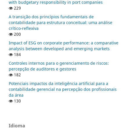
with budgetary responsibility in port companies
229
A transição dos princípios fundamentais de
contabilidade para estrutura conceitual: uma análise
crítico-reflexiva
200
Impact of ESG on corporate performance: a comparative
analysis between developed and emerging markets
184
Controles internos para o gerenciamento de riscos:
percepção de auditores e gestores
182
Potenciais impactos da inteligência artificial para a
contabilidade gerencial na percepção dos profissionais
da área
130
Idioma