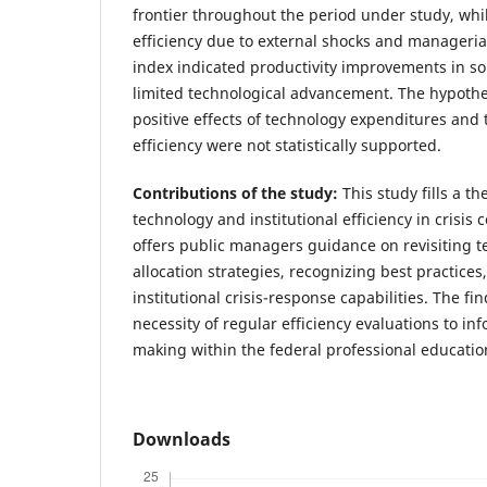
frontier throughout the period under study, whi
efficiency due to external shocks and manageria
index indicated productivity improvements in som
limited technological advancement. The hypoth
positive effects of technology expenditures an
efficiency were not statistically supported.
Contributions of the study:
This study fills a th
technology and institutional efficiency in crisis co
offers public managers guidance on revisiting 
allocation strategies, recognizing best practice
institutional crisis-response capabilities. The f
necessity of regular efficiency evaluations to in
making within the federal professional educatio
Downloads