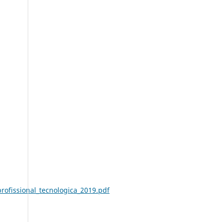
profissional_tecnologica_2019.pdf