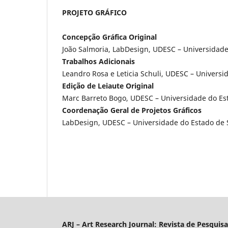
PROJETO GRÁFICO
Concepção Gráfica Original
João Salmoria, LabDesign, UDESC – Universidad
Trabalhos Adicionais
Leandro Rosa e Leticia Schuli, UDESC – Univers
Edição de Leiaute Original
Marc Barreto Bogo, UDESC – Universidade do Es
Coordenação Geral de Projetos Gráficos
LabDesign, UDESC – Universidade do Estado de 
ARJ – Art Research Journal: Revista de Pesquis