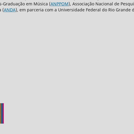
ós-Graduação em Música (
ANPPOM
), Associação Nacional de Pesqui
 (
ANDA
), em parceria com a Universidade Federal do Rio Grande d