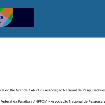
ral do Rio Grande / ANPAP – Associação Nacional de Pesquisadore
 Federal da Paraíba / ANPPOM – Associação Nacional de Pesquisa 