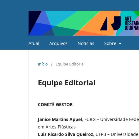
Atual
Arquivos
Notícias
Sobre
Início
/
Equipe Editorial
Equipe Editorial
COMITÊ GESTOR
Janice Martins Appel
, FURG – Universidade Fede
em Artes Plásticas
Luis Ricardo Silva Queiroz
, UFPB – Universidade