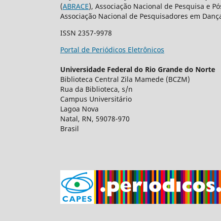
(
ABRACE
), Associação Nacional de Pesquisa e P
Associação Nacional de Pesquisadores em Dança
ISSN 2357-9978
Portal de Periódicos Eletrônicos
Universidade Federal do Rio Grande do Norte
Biblioteca Central Zila Mamede (BCZM)
Rua da Biblioteca, s/n
Campus Universitário
Lagoa Nova
Natal, RN, 59078-970
Brasil