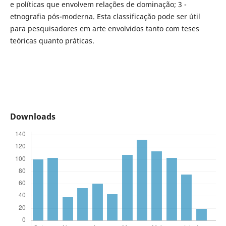
e políticas que envolvem relações de dominação; 3 -
etnografia pós-moderna. Esta classificação pode ser útil
para pesquisadores em arte envolvidos tanto com teses
teóricas quanto práticas.
Downloads