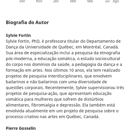
Biografia do Autor
Sylvie Fortin
Sylvie Fortin, PhD, é professora titular do Departamento de
Dança da Universidade de Québec, em Montréal, Canadá.
Sua área de especialização inclui a pesquisa da etnografia
pós-moderna, a educação somática, o estudo sociocultural
do corpo nos domínios da saúde, a pedagogia da dança e a
formação em artes. Nos últimos 10 anos, ela tem realizado
projetos de pesquisa interdisciplinares, que envolvem
bailarinos e não bailarinos com uma diversidade de
questões corporais. Recentemente, Sylvie supervisionou três
projetos de pesquisa-ação, que apresentam educação
somática para mulheres que sofrem de distúrbios
alimentares, fibromialgia e depressão. Ela também está
envolvida atualmente em um projeto de pesquisa sobre o
processo criativo nas artes em Québec, Canadá.
Pierre Gosselin