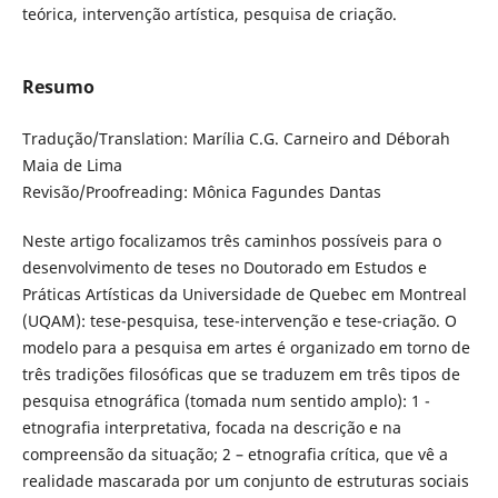
teórica, intervenção artística, pesquisa de criação.
Resumo
Tradução/Translation: Marília C.G. Carneiro and Déborah
Maia de Lima
Revisão/Proofreading: Mônica Fagundes Dantas
Neste artigo focalizamos três caminhos possíveis para o
desenvolvimento de teses no Doutorado em Estudos e
Práticas Artísticas da Universidade de Quebec em Montreal
(UQAM): tese-pesquisa, tese-intervenção e tese-criação. O
modelo para a pesquisa em artes é organizado em torno de
três tradições filosóficas que se traduzem em três tipos de
pesquisa etnográfica (tomada num sentido amplo): 1 -
etnografia interpretativa, focada na descrição e na
compreensão da situação; 2 – etnografia crítica, que vê a
realidade mascarada por um conjunto de estruturas sociais