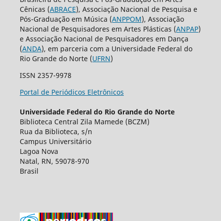
Cênicas (
ABRACE
), Associação Nacional de Pesquisa e
Pós-Graduação em Música (
ANPPOM
), Associação
Nacional de Pesquisadores em Artes Plásticas (
ANPAP
)
e Associação Nacional de Pesquisadores em Dança
(
ANDA
), em parceria com a Universidade Federal do
Rio Grande do Norte (
UFRN
)
ISSN 2357-9978
Portal de Periódicos Eletrônicos
Universidade Federal do Rio Grande do Norte
Biblioteca Central Zila Mamede (BCZM)
Rua da Biblioteca, s/n
Campus Universitário
Lagoa Nova
Natal, RN, 59078-970
Brasil