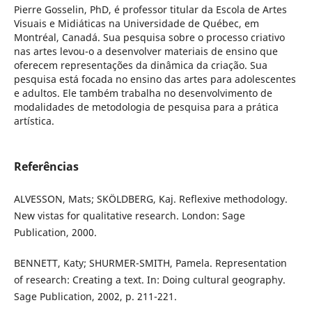
Pierre Gosselin, PhD, é professor titular da Escola de Artes
Visuais e Midiáticas na Universidade de Québec, em
Montréal, Canadá. Sua pesquisa sobre o processo criativo
nas artes levou-o a desenvolver materiais de ensino que
oferecem representações da dinâmica da criação. Sua
pesquisa está focada no ensino das artes para adolescentes
e adultos. Ele também trabalha no desenvolvimento de
modalidades de metodologia de pesquisa para a prática
artística.
Referências
ALVESSON, Mats; SKÖLDBERG, Kaj. Reflexive methodology.
New vistas for qualitative research. London: Sage
Publication, 2000.
BENNETT, Katy; SHURMER-SMITH, Pamela. Representation
of research: Creating a text. In: Doing cultural geography.
Sage Publication, 2002, p. 211-221.