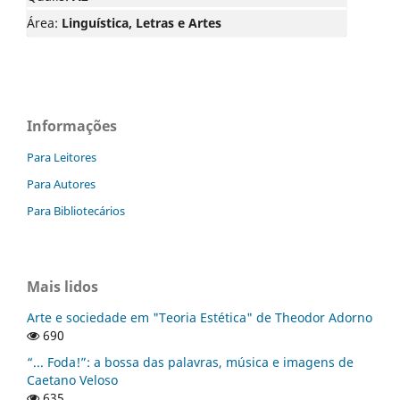
Área:
Linguística, Letras e Artes
Informações
Para Leitores
Para Autores
Para Bibliotecários
Mais lidos
Arte e sociedade em "Teoria Estética" de Theodor Adorno
690
“... Foda!”: a bossa das palavras, música e imagens de
Caetano Veloso
635