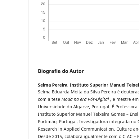
Biografia do Autor
Selma Pereira,
Instituto Superior Manuel Teix
Selma Eduarda Moita da Silva Pereira é doutora
com a tese
Moda na era Pós-Digital
, e mestre em 
Universidade do Algarve, Portugal. É Professora 
Instituto Superior Manuel Teixeira Gomes – Ens
Portimão, Portugal. Investigadora integrada no 
Research in Applied Communication, Culture a
Desde 2015, colabora igualmente com o CIAC – R