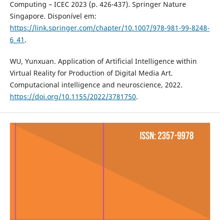
Computing – ICEC 2023 (p. 426-437). Springer Nature
Singapore. Disponível em:
https://link.springer.com/chapter/10.1007/978-981-99-8248-
6_41
.
WU, Yunxuan. Application of Artificial Intelligence within
Virtual Reality for Production of Digital Media Art.
Computacional intelligence and neuroscience, 2022.
https://doi.org/10.1155/2022/3781750
.