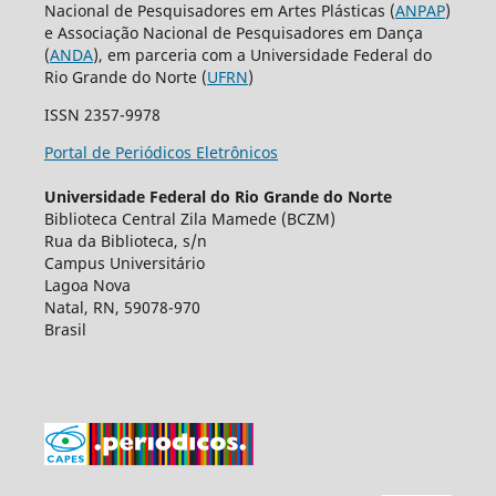
Nacional de Pesquisadores em Artes Plásticas (
ANPAP
)
e Associação Nacional de Pesquisadores em Dança
(
ANDA
), em parceria com a Universidade Federal do
Rio Grande do Norte (
UFRN
)
ISSN 2357-9978
Portal de Periódicos Eletrônicos
Universidade Federal do Rio Grande do Norte
Biblioteca Central Zila Mamede (BCZM)
Rua da Biblioteca, s/n
Campus Universitário
Lagoa Nova
Natal, RN, 59078-970
Brasil