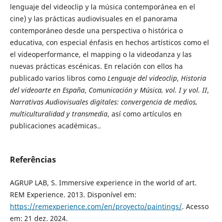
lenguaje del videoclip y la música contemporánea en el
cine) y las prácticas audiovisuales en el panorama
contemporáneo desde una perspectiva o histórica o
educativa, con especial énfasis en hechos artísticos como el
el videoperformance, el mapping o la videodanza y las
nuevas prácticas escénicas. En relación con ellos ha
publicado varios libros como
Lenguaje del videoclip
,
Historia
del videoarte en España
,
Comunicación y Música, vol. I y vol. II
,
Narrativas Audiovisuales digitales: convergencia de medios,
multiculturalidad y transmedia
, así como artículos en
publicaciones académicas..
Referências
AGRUP LAB, S. Immersive experience in the world of art.
REM Experience. 2013. Disponível em:
https://remexperience.com/en/proyecto/paintings/
. Acesso
em: 21 dez. 2024.