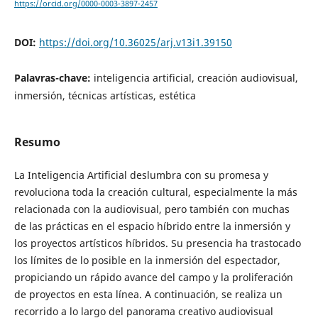
https://orcid.org/0000-0003-3897-2457
DOI:
https://doi.org/10.36025/arj.v13i1.39150
Palavras-chave:
inteligencia artificial, creación audiovisual,
inmersión, técnicas artísticas, estética
Resumo
La Inteligencia Artificial deslumbra con su promesa y
revoluciona toda la creación cultural, especialmente la más
relacionada con la audiovisual, pero también con muchas
de las prácticas en el espacio híbrido entre la inmersión y
los proyectos artísticos híbridos. Su presencia ha trastocado
los límites de lo posible en la inmersión del espectador,
propiciando un rápido avance del campo y la proliferación
de proyectos en esta línea. A continuación, se realiza un
recorrido a lo largo del panorama creativo audiovisual