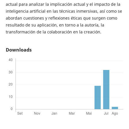
actual para analizar la implicación actual y el impacto de la
inteligencia artificial en las técnicas inmersivas, así como se
abordan cuestiones y reflexiones éticas que surgen como
resultado de su aplicación, en torno a la autoría, la
transformación de la colaboración en la creación.
Downloads