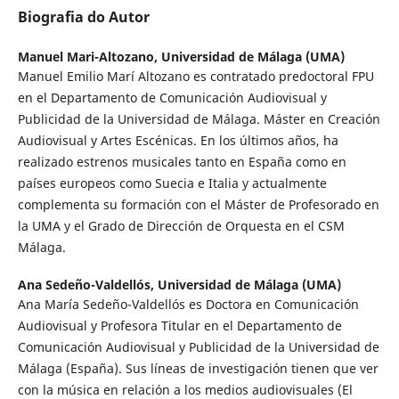
Biografia do Autor
Manuel Mari-Altozano,
Universidad de Málaga (UMA)
Manuel Emilio Marí Altozano es contratado predoctoral FPU
en el Departamento de Comunicación Audiovisual y
Publicidad de la Universidad de Málaga. Máster en Creación
Audiovisual y Artes Escénicas. En los últimos años, ha
realizado estrenos musicales tanto en España como en
países europeos como Suecia e Italia y actualmente
complementa su formación con el Máster de Profesorado en
la UMA y el Grado de Dirección de Orquesta en el CSM
Málaga.
Ana Sedeño-Valdellós,
Universidad de Málaga (UMA)
Ana María Sedeño-Valdellós es Doctora en Comunicación
Audiovisual y Profesora Titular en el Departamento de
Comunicación Audiovisual y Publicidad de la Universidad de
Málaga (España). Sus líneas de investigación tienen que ver
con la música en relación a los medios audiovisuales (El