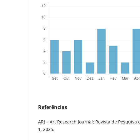
Referências
ARJ – Art Research Journal: Revista de Pesquisa e
1, 2025.