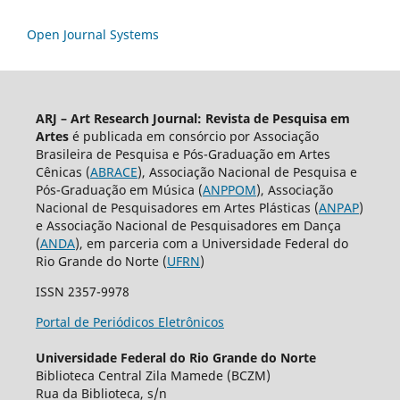
Open Journal Systems
ARJ – Art Research Journal: Revista de Pesquisa em
Artes
é publicada em consórcio por Associação
Brasileira de Pesquisa e Pós-Graduação em Artes
Cênicas (
ABRACE
), Associação Nacional de Pesquisa e
Pós-Graduação em Música (
ANPPOM
), Associação
Nacional de Pesquisadores em Artes Plásticas (
ANPAP
)
e Associação Nacional de Pesquisadores em Dança
(
ANDA
), em parceria com a Universidade Federal do
Rio Grande do Norte (
UFRN
)
ISSN 2357-9978
Portal de Periódicos Eletrônicos
Universidade Federal do Rio Grande do Norte
Biblioteca Central Zila Mamede (BCZM)
Rua da Biblioteca, s/n