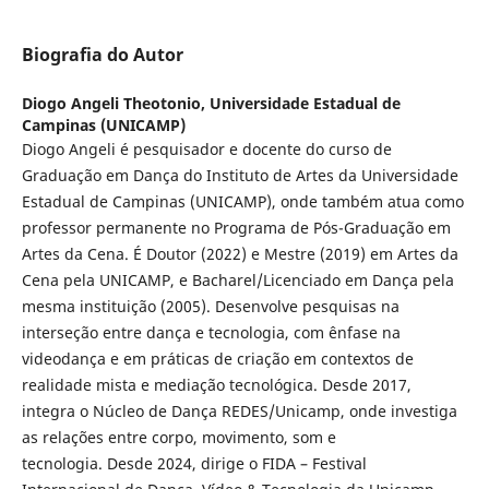
Biografia do Autor
Diogo Angeli Theotonio,
Universidade Estadual de
Campinas (UNICAMP)
Diogo Angeli é pesquisador e docente do curso de
Graduação em Dança do Instituto de Artes da Universidade
Estadual de Campinas (UNICAMP), onde também atua como
professor permanente no Programa de Pós-Graduação em
Artes da Cena. É Doutor (2022) e Mestre (2019) em Artes da
Cena pela UNICAMP, e Bacharel/Licenciado em Dança pela
mesma instituição (2005). Desenvolve pesquisas na
interseção entre dança e tecnologia, com ênfase na
videodança e em práticas de criação em contextos de
realidade mista e mediação tecnológica. Desde 2017,
integra o Núcleo de Dança REDES/Unicamp, onde investiga
as relações entre corpo, movimento, som e
tecnologia. Desde 2024, dirige o FIDA – Festival