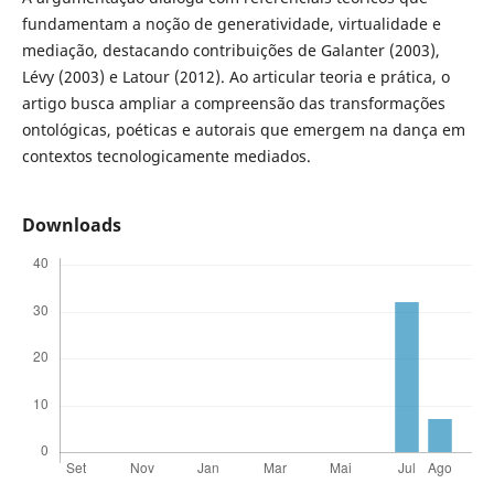
fundamentam a noção de generatividade, virtualidade e
mediação, destacando contribuições de Galanter (2003),
Lévy (2003) e Latour (2012). Ao articular teoria e prática, o
artigo busca ampliar a compreensão das transformações
ontológicas, poéticas e autorais que emergem na dança em
contextos tecnologicamente mediados.
Downloads