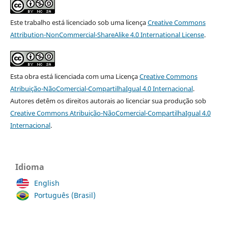
Este trabalho está licenciado sob uma licença
Creative Commons
Attribution-NonCommercial-ShareAlike 4.0 International License
.
Esta obra está licenciada com uma Licença
Creative Commons
Atribuição-NãoComercial-CompartilhaIgual 4.0 Internacional
.
Autores detêm os direitos autorais ao licenciar sua produção sob
Creative Commons Atribuição-NãoComercial-CompartilhaIgual 4.0
Internacional
.
Idioma
English
Português (Brasil)