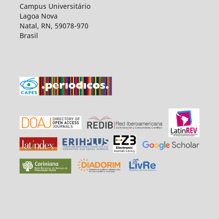
Campus Universitário
Lagoa Nova
Natal, RN, 59078-970
Brasil