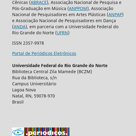
Cênicas (
ABRACE
), Associação Nacional de Pesquisa e
Pós-Graduação em Música (
ANPPOM
), Associação
Nacional de Pesquisadores em Artes Plásticas (
ANPAP
)
e Associação Nacional de Pesquisadores em Dança
(
ANDA
), em parceria com a Universidade Federal do
Rio Grande do Norte (
UFRN
)
ISSN 2357-9978
Portal de Periódicos Eletrônicos
Universidade Federal do Rio Grande do Norte
Biblioteca Central Zila Mamede (BCZM)
Rua da Biblioteca, s/n
Campus Universitário
Lagoa Nova
Natal, RN, 59078-970
Brasil