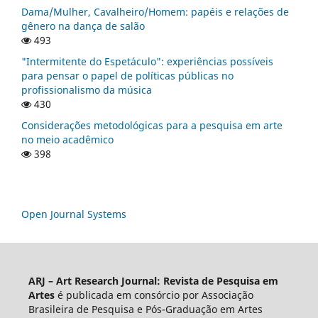
Dama/Mulher, Cavalheiro/Homem: papéis e relações de
gênero na dança de salão
493
"Intermitente do Espetáculo": experiências possíveis
para pensar o papel de políticas públicas no
profissionalismo da música
430
Considerações metodológicas para a pesquisa em arte
no meio acadêmico
398
Open Journal Systems
ARJ – Art Research Journal: Revista de Pesquisa em
Artes
é publicada em consórcio por Associação
Brasileira de Pesquisa e Pós-Graduação em Artes