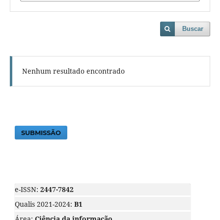
Buscar
Nenhum resultado encontrado
SUBMISSÃO
e-ISSN:
2447-7842
Qualis 2021-2024:
B1
Área:
Ciência da informação