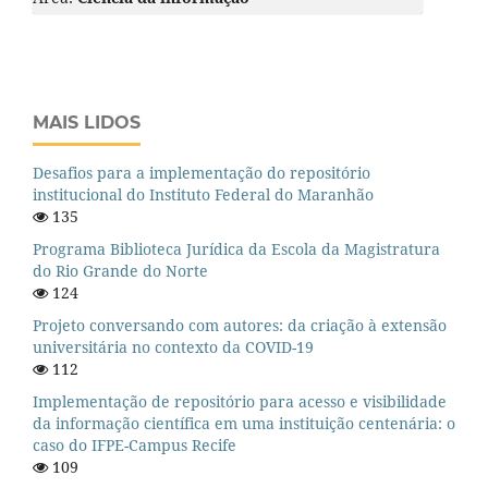
MAIS LIDOS
Desafios para a implementação do repositório
institucional do Instituto Federal do Maranhão
135
Programa Biblioteca Jurídica da Escola da Magistratura
do Rio Grande do Norte
124
Projeto conversando com autores: da criação à extensão
universitária no contexto da COVID-19
112
Implementação de repositório para acesso e visibilidade
da informação científica em uma instituição centenária: o
caso do IFPE-Campus Recife
109