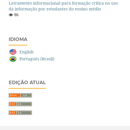
Letramento informacional para formação crítica no uso
da informação por estudantes do ensino médio
96
IDIOMA
English
Português (Brasil)
EDIÇÃO ATUAL