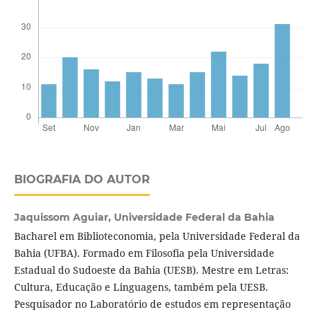
BIOGRAFIA DO AUTOR
Jaquissom Aguiar,
Universidade Federal da Bahia
Bacharel em Biblioteconomia, pela Universidade Federal da
Bahia (UFBA). Formado em Filosofia pela Universidade
Estadual do Sudoeste da Bahia (UESB). Mestre em Letras:
Cultura, Educação e Linguagens, também pela UESB.
Pesquisador no Laboratório de estudos em representação