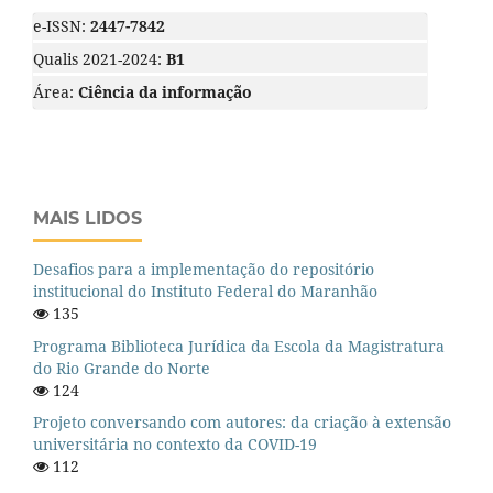
e-ISSN:
2447-7842
Qualis 2021-2024:
B1
Área:
Ciência da informação
MAIS LIDOS
Desafios para a implementação do repositório
institucional do Instituto Federal do Maranhão
135
Programa Biblioteca Jurídica da Escola da Magistratura
do Rio Grande do Norte
124
Projeto conversando com autores: da criação à extensão
universitária no contexto da COVID-19
112