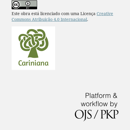
Este obra está licenciado com uma Licença
Creative
Commons Atribuição 4.0 Internacional
.