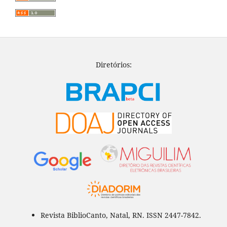
Diretórios:
Revista BiblioCanto, Natal, RN. ISSN 2447-7842.