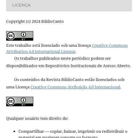
LICENÇA
Copyright (c) 2024 BiblioCanto
Este trabalho está licenciado sob uma licença
Creative Commons
Attribution 4.0 International License
.
Os trabalhos publicados neste periódico podem ser
disponibilizados em Repositórios Institucionais de Acesso Aberto.
Os conteúdos da Revista BiblioCanto estão licenciados sob
uma Licença
Creative Commons Atribuição 4.0 Internacional
.
Qualquer usuário tem direito de:
Compartilhar — copiar, baixar, imprimir ou redistribuir o
material em qualquer suporte ou formato