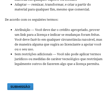
Adaptar — remixar, transformar, e criar a partir do
material para qualquer fim, mesmo que comercial.
De acordo com os seguintes termos:
Atribuição — Você deve dar o crédito apropriado, prover
um link para a licença e indicar se mudanças foram feitas.
Você deve fazê-lo em qualquer circunstância razoável, mas
de maneira alguma que sugira ao licenciante a apoiar você
ou o seu uso.
Sem restrições adicionais — Você não pode aplicar termos
jurídicos ou medidas de caráter tecnológico que restrinjam
legalmente outros de fazerem algo que a licença permita.
SUBMISSÃO