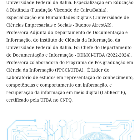
Universidade Federal da Bahia. Especialização em Educação
à Distância (Fundação Visconde de Cairu/Bahia).
Especialização em Humanidades Digitais (Universidade de
Ciências Empresariais e Sociais - Buenos Aires/AR).
Professora Adjunta do Departamento de Documentação e
Informação, do Instituto de Ciência da Informação, da
Universidade Federal da Bahia. Foi Chefe do Departamento
de Documentação e Informação - DDI/ICI-UFBA (2022-2024).
Professora colaboradora do Programa de Pós-graduação em
Ciência da Informação (PPGCI/UFBA). É Líder do
Laboratório de estudos em representação do conhecimento,
competências e comportamento em informação, e
recuperação da informação em meio digital (LabRecriE),
certificado pela UFBA no CNPQ.