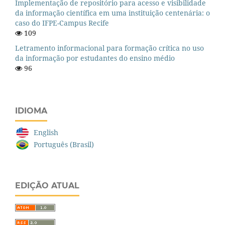
Implementação de repositório para acesso e visibilidade
da informação científica em uma instituição centenária: o
caso do IFPE-Campus Recife
109
Letramento informacional para formação crítica no uso
da informação por estudantes do ensino médio
96
IDIOMA
English
Português (Brasil)
EDIÇÃO ATUAL