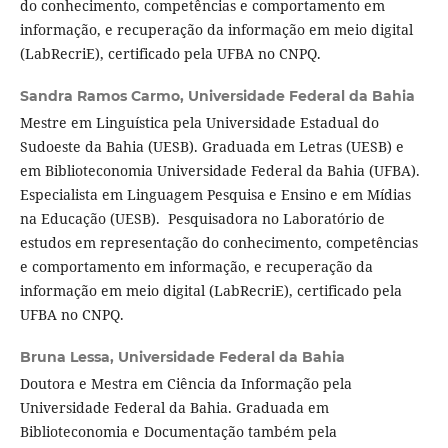
do conhecimento, competências e comportamento em
informação, e recuperação da informação em meio digital
(LabRecriE), certificado pela UFBA no CNPQ.
Sandra Ramos Carmo,
Universidade Federal da Bahia
Mestre em Linguística pela Universidade Estadual do
Sudoeste da Bahia (UESB). Graduada em Letras (UESB) e
em Biblioteconomia Universidade Federal da Bahia (UFBA).
Especialista em Linguagem Pesquisa e Ensino e em Mídias
na Educação (UESB). Pesquisadora no Laboratório de
estudos em representação do conhecimento, competências
e comportamento em informação, e recuperação da
informação em meio digital (LabRecriE), certificado pela
UFBA no CNPQ.
Bruna Lessa,
Universidade Federal da Bahia
Doutora e Mestra em Ciência da Informação pela
Universidade Federal da Bahia. Graduada em
Biblioteconomia e Documentação também pela