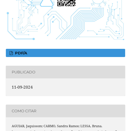
PDF/A
PUBLICADO
11-09-2024
COMO CITAR
AGUIAR, Jaquissom; CARMO, Sandra Ramos; LESSA, Bruna.