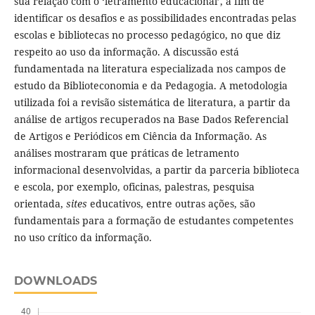
sua relação com o ‘letramento educacional’, a fim de
identificar os desafios e as possibilidades encontradas pelas
escolas e bibliotecas no processo pedagógico, no que diz
respeito ao uso da informação. A discussão está
fundamentada na literatura especializada nos campos de
estudo da Biblioteconomia e da Pedagogia. A metodologia
utilizada foi a revisão sistemática de literatura, a partir da
análise de artigos recuperados na Base Dados Referencial
de Artigos e Periódicos em Ciência da Informação. As
análises mostraram que práticas de letramento
informacional desenvolvidas, a partir da parceria biblioteca
e escola, por exemplo, oficinas, palestras, pesquisa
orientada,
sites
educativos, entre outras ações, são
fundamentais para a formação de estudantes competentes
no uso crítico da informação.
DOWNLOADS