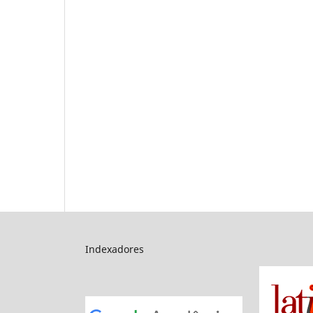
Indexadores