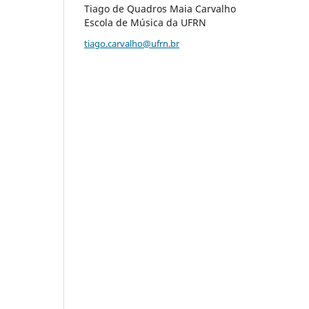
Tiago de Quadros Maia Carvalho
Escola de Música da UFRN
tiago.carvalho@ufrn.br