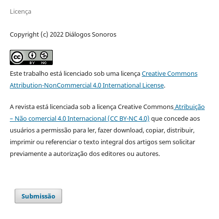
Licença
Copyright (c) 2022 Diálogos Sonoros
Este trabalho está licenciado sob uma licença
Creative Commons
Attribution-NonCommercial 4.0 International License
.
A revista está licenciada sob a licença Creative Commons
Atribuição
– Não comercial 4.0 Internacional (CC BY-NC 4.0)
que concede aos
usuários a permissão para ler, fazer download, copiar, distribuir,
imprimir ou referenciar o texto integral dos artigos sem solicitar
previamente a autorização dos editores ou autores.
Submissão