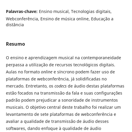
Palavras-chave:
Ensino musical, Tecnologias digitais,
Webconferência, Ensino de música online, Educação a
distância
Resumo
O ensino e aprendizagem musical na contemporaneidade
perpassa a utilização de recursos tecnológicos digitais.
Aulas no formato
online
e síncrono podem fazer uso de
plataformas de webconferência, já solidificadas no
mercado. Entretanto, os
codecs
de áudio destas plataformas
estão focados na transmissão da fala e suas configurações
padrão podem prejudicar a sonoridade de instrumentos
musicais. O objetivo central deste trabalho foi realizar um
levantamento de sete plataformas de webconferência e
avaliar a qualidade de transmissão de áudio desses
softwares, dando enfoque à qualidade de áudio