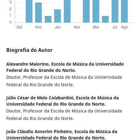
Biografia do Autor
Alexandre Maiorino,
Escola de Música da Universidade
Federal do Rio Grande do Norte.
Doutor, Professor da Escola de Música da Universidade
Federal do Rio Grande do Norte.
Júlio César de Melo Colabardini,
Escola de Música da
Universidade Federal do Rio Grande do Norte.
Doutor, Professor da Escola de Música da Universidade
Federal do Rio Grande do Norte.
João Cláudio Amorim Pinheiro,
Escola de Música da
Universidade Federal do Rio Grande do Norte.