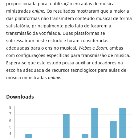
proporcionada para a utilização em aulas de música
ministradas
online
. Os resultados mostraram que a maioria
das plataformas não transmitem conteúdo musical de forma
satisfatória, principalmente pelo fato de focarem a
transmissão da voz falada. Duas plataformas se
sobressaíram neste estudo e foram consideradas
adequadas para o ensino musical,
Webex
e
Zoom
, ambas
com configurações específicas para transmissão de música.
Espera-se que este estudo possa auxiliar educadores na
escolha adequada de recursos tecnológicos para aulas de
música ministradas
online
.
Downloads