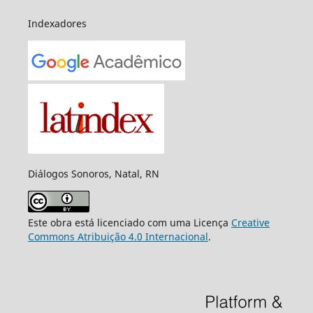
Indexadores
Diálogos Sonoros, Natal, RN
Este obra está licenciado com uma Licença
Creative
Commons Atribuição 4.0 Internacional
.