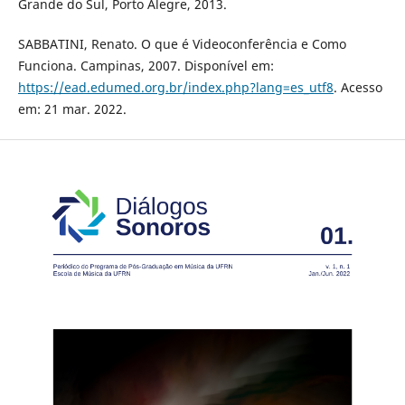
Grande do Sul, Porto Alegre, 2013.
SABBATINI, Renato. O que é Videoconferência e Como
Funciona. Campinas, 2007. Disponível em:
https://ead.edumed.org.br/index.php?lang=es_utf8
. Acesso
em: 21 mar. 2022.