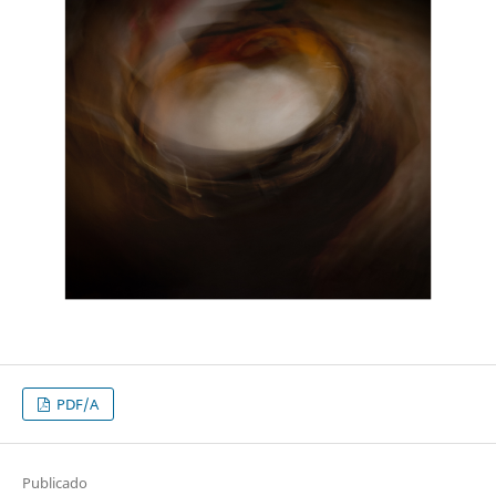
PDF/A
Publicado