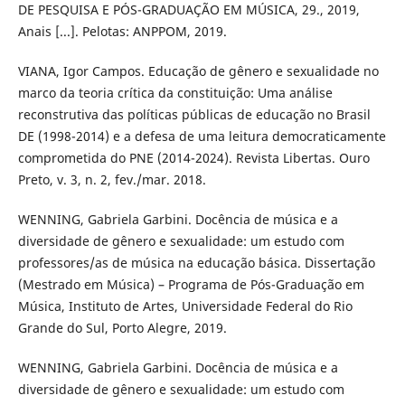
DE PESQUISA E PÓS-GRADUAÇÃO EM MÚSICA, 29., 2019,
Anais [...]. Pelotas: ANPPOM, 2019.
VIANA, Igor Campos. Educação de gênero e sexualidade no
marco da teoria crítica da constituição: Uma análise
reconstrutiva das políticas públicas de educação no Brasil
DE (1998-2014) e a defesa de uma leitura democraticamente
comprometida do PNE (2014-2024). Revista Libertas. Ouro
Preto, v. 3, n. 2, fev./mar. 2018.
WENNING, Gabriela Garbini. Docência de música e a
diversidade de gênero e sexualidade: um estudo com
professores/as de música na educação básica. Dissertação
(Mestrado em Música) – Programa de Pós-Graduação em
Música, Instituto de Artes, Universidade Federal do Rio
Grande do Sul, Porto Alegre, 2019.
WENNING, Gabriela Garbini. Docência de música e a
diversidade de gênero e sexualidade: um estudo com