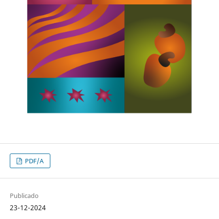
PDF/A
Publicado
23-12-2024