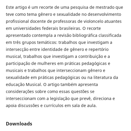
Este artigo é um recorte de uma pesquisa de mestrado que
teve como tema gênero e sexualidade no desenvolvimento
profissional docente de professoras de violoncelo atuantes
em universidades federais brasileiras. O recorte
apresentado contempla a revisão bibliográfica classificada
em três grupos temáticos: trabalhos que investigam a
intersecção entre identidade de gênero e repertório
musical, trabalhos que investigam a contribuição e a
participação de mulheres em práticas pedagógicas e
musicais e trabalhos que interseccionam gênero e
sexualidade em práticas pedagógicas ou na literatura da
educação Musical. O artigo também apresenta
considerações sobre como essas questões se
interseccionam com a legislação que prevê, direciona e
apoia discussões e currículos em sala de aula.
Downloads