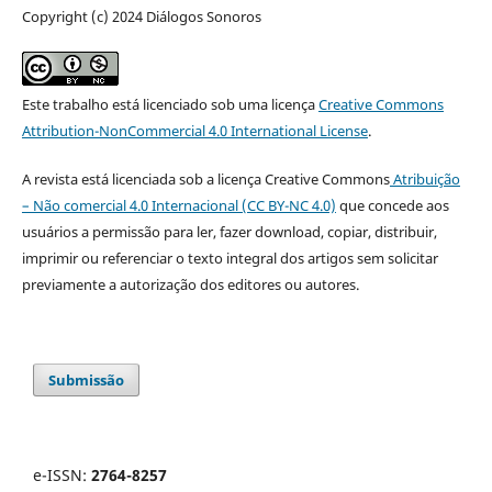
Copyright (c) 2024 Diálogos Sonoros
Este trabalho está licenciado sob uma licença
Creative Commons
Attribution-NonCommercial 4.0 International License
.
A revista está licenciada sob a licença Creative Commons
Atribuição
– Não comercial 4.0 Internacional (CC BY-NC 4.0)
que concede aos
usuários a permissão para ler, fazer download, copiar, distribuir,
imprimir ou referenciar o texto integral dos artigos sem solicitar
previamente a autorização dos editores ou autores.
Submissão
e-ISSN:
2764-8257