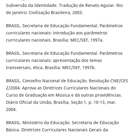
Subversão da Identidade. Tradução de Renato Aguiar. Rio
de Janeiro: Civilização Brasileira, 2003.
BRASIL. Secretaria de Educação Fundamental. Parâmetros
curriculares nacionais: introdução aos parâmetros
curriculares nacionais. Brasília: MEC/SEF, 1997a.
BRASIL. Secretaria de Educação Fundamental. Parâmetros
curriculares nacionais: apresentação dos temas
transversais, ética. Brasília: MEC/SEF, 1997b.
BRASIL. Conselho Nacional de Educação. Resolução CNE/CES
2/2004. Aprova as Diretrizes Curriculares Nacionais do
Curso de Graduação em Música e dá outras providências.
Diário Oficial da União, Brasília, Seção 1, p. 10-13, mar.
2004.
BRASIL. Ministério da Educação. Secretaria de Educação
Básica. Diretrizes Curriculares Nacionais Gerais da