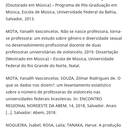
(Doutorado em Música) – Programa de Pós-Graduação em
Música, Escola de Música, Universidade Federal da Bahia,
Salvador, 2013.
MOTA, Yanaêh Vasconcelos. Não se nasce professora, torna-
se professora: um estudo sobre gênero e diversidade sexual
no desenvolvimento profissional docente de duas
professoras universitárias de violoncelo. 2019. Dissertação
(Mestrado em Música) – Escola de Música, Universidade
Federal do Rio Grande do Norte, Natal.
MOTA, Yanaêh Vasconcelos; SOUZA, Zilmar Rodrigues de. O
que os dados nos dizem?: um levantamento estatístico
sobre o número de professoras de violoncelo nas
universidades federais brasileiras. In: ENCONTRO
REGIONAL NORDESTE DA ABEM, 14, 2018, Salvador. Anais
[…]. Salvador: Abem, 2018.
NOGUEIRA, Isabel; ROSA, Laila; TANAKA, Harue. A produção