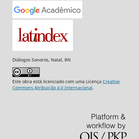
Diálogos Sonoros, Natal, RN
Este obra está licenciado com uma Licença
Creative
Commons Atribuição 4.0 Internacional
.