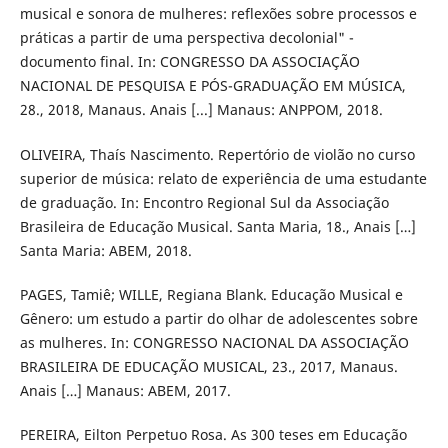
musical e sonora de mulheres: reflexões sobre processos e
práticas a partir de uma perspectiva decolonial" -
documento final. In: CONGRESSO DA ASSOCIAÇÃO
NACIONAL DE PESQUISA E PÓS-GRADUAÇÃO EM MÚSICA,
28., 2018, Manaus. Anais [...] Manaus: ANPPOM, 2018.
OLIVEIRA, Thaís Nascimento. Repertório de violão no curso
superior de música: relato de experiência de uma estudante
de graduação. In: Encontro Regional Sul da Associação
Brasileira de Educação Musical. Santa Maria, 18., Anais […]
Santa Maria: ABEM, 2018.
PAGES, Tamiê; WILLE, Regiana Blank. Educação Musical e
Gênero: um estudo a partir do olhar de adolescentes sobre
as mulheres. In: CONGRESSO NACIONAL DA ASSOCIAÇÃO
BRASILEIRA DE EDUCAÇÃO MUSICAL, 23., 2017, Manaus.
Anais […] Manaus: ABEM, 2017.
PEREIRA, Eilton Perpetuo Rosa. As 300 teses em Educação