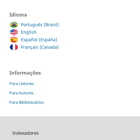
Idioma
Português (Brasil)
English
Español (España)
Français (Canada)
Informações
Para Leitores
Para Autores
Para Bibliotecários
Indexadores