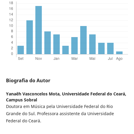
Biografia do Autor
Yanaêh Vasconcelos Mota,
Universidade Federal do Ceará,
Campus Sobral
Doutora em Música pela Universidade Federal do Rio
Grande do Sul. Professora assistente da Universidade
Federal do Ceará.