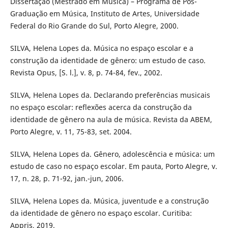
Dissertação (Mestrado em Música) – Programa de Pós-
Graduação em Música, Instituto de Artes, Universidade
Federal do Rio Grande do Sul, Porto Alegre, 2000.
SILVA, Helena Lopes da. Música no espaço escolar e a
construção da identidade de gênero: um estudo de caso.
Revista Opus, [S. l.], v. 8, p. 74-84, fev., 2002.
SILVA, Helena Lopes da. Declarando preferências musicais
no espaço escolar: reflexões acerca da construção da
identidade de gênero na aula de música. Revista da ABEM,
Porto Alegre, v. 11, 75-83, set. 2004.
SILVA, Helena Lopes da. Gênero, adolescência e música: um
estudo de caso no espaço escolar. Em pauta, Porto Alegre, v.
17, n. 28, p. 71-92, jan.-jun, 2006.
SILVA, Helena Lopes da. Música, juventude e a construção
da identidade de gênero no espaço escolar. Curitiba:
Appris, 2019.