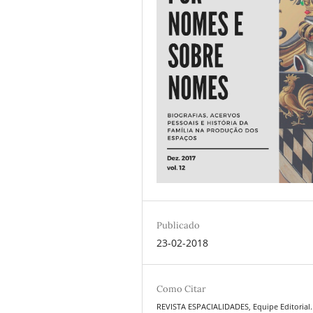
Publicado
23-02-2018
Como Citar
REVISTA ESPACIALIDADES, Equipe Editorial.