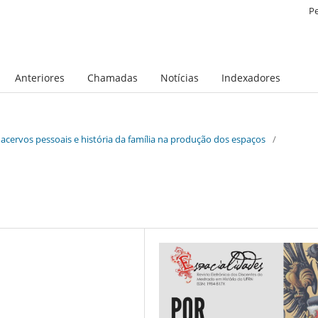
P
Anteriores
Chamadas
Notícias
Indexadores
, acervos pessoais e história da família na produção dos espaços
/