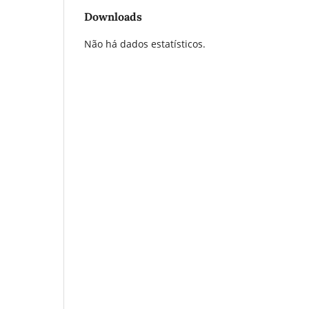
Downloads
Não há dados estatísticos.