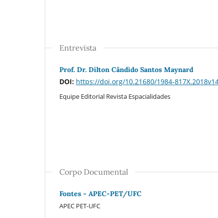
Entrevista
Prof. Dr. Dilton Cândido Santos Maynard
DOI:
https://doi.org/10.21680/1984-817X.2018v
Equipe Editorial Revista Espacialidades
Corpo Documental
Fontes - APEC-PET/UFC
APEC PET-UFC