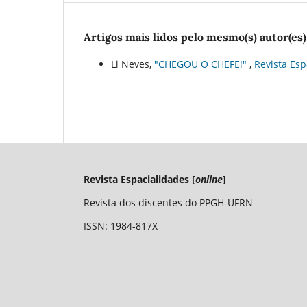
Artigos mais lidos pelo mesmo(s) autor(es)
Li Neves,
"CHEGOU O CHEFE!"
,
Revista Esp
Revista Espacialidades [
online
]
Revista dos discentes do PPGH-UFRN
ISSN: 1984-817X