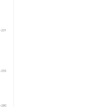
-231
-255
-280