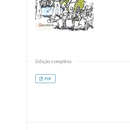
Edição completa
PDF