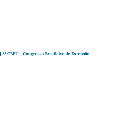
 | 8º CBEU - Congresso Brasileiro de Extensão