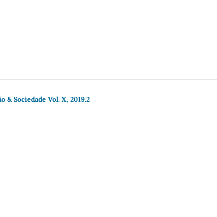
o & Sociedade Vol. X, 2019.2