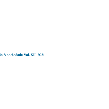
 & sociedade Vol. XII, 2021.1