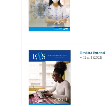
Revista Extensão
v. 12 n. 1 (2021)