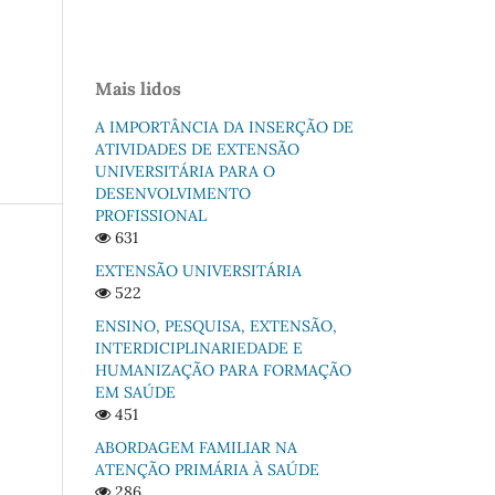
Mais lidos
A IMPORTÂNCIA DA INSERÇÃO DE
ATIVIDADES DE EXTENSÃO
UNIVERSITÁRIA PARA O
DESENVOLVIMENTO
PROFISSIONAL
631
EXTENSÃO UNIVERSITÁRIA
522
ENSINO, PESQUISA, EXTENSÃO,
INTERDICIPLINARIEDADE E
HUMANIZAÇÃO PARA FORMAÇÃO
EM SAÚDE
451
ABORDAGEM FAMILIAR NA
ATENÇÃO PRIMÁRIA À SAÚDE
286