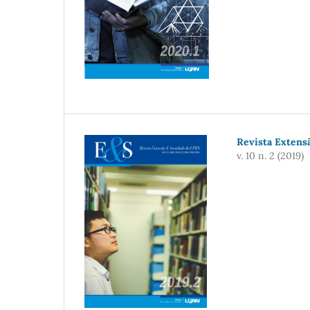
Revista Extensã
v. 10 n. 2 (2019)