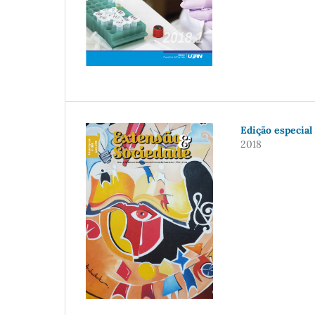
Edição especial
2018