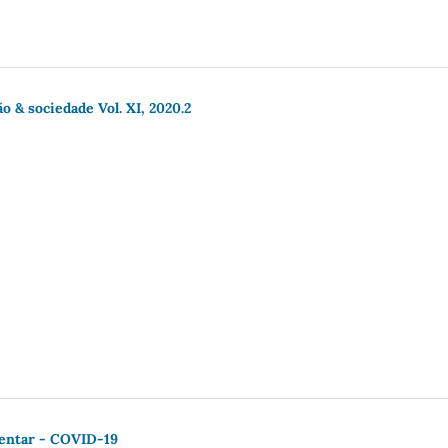
o & sociedade Vol. XI, 2020.2
entar - COVID-19