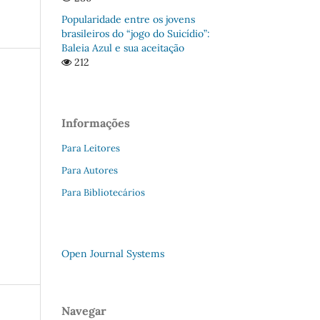
Popularidade entre os jovens
brasileiros do “jogo do Suicídio”:
Baleia Azul e sua aceitação
212
Informações
Para Leitores
Para Autores
Para Bibliotecários
Open Journal Systems
Navegar