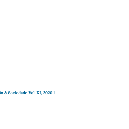
o & Sociedade Vol. XI, 2020.1