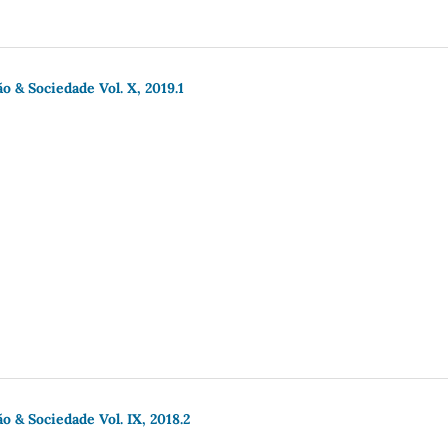
o & Sociedade Vol. X, 2019.1
o & Sociedade Vol. IX, 2018.2