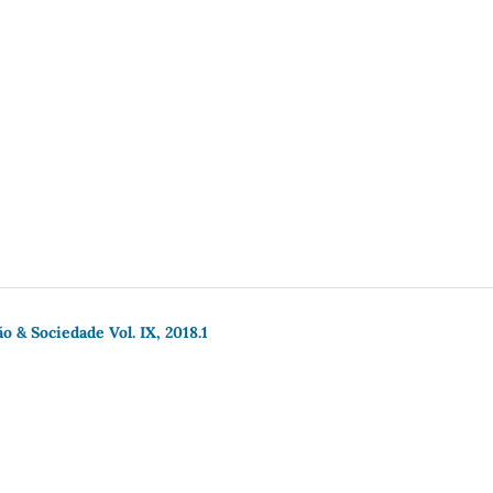
o & Sociedade Vol. IX, 2018.1