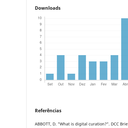
Downloads
Referências
ABBOTT, D. "What is digital curation?”. DCC Brie