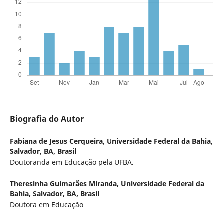
Biografia do Autor
Fabiana de Jesus Cerqueira,
Universidade Federal da Bahia,
Salvador, BA, Brasil
Doutoranda em Educação pela UFBA.
Theresinha Guimarães Miranda,
Universidade Federal da
Bahia, Salvador, BA, Brasil
Doutora em Educação