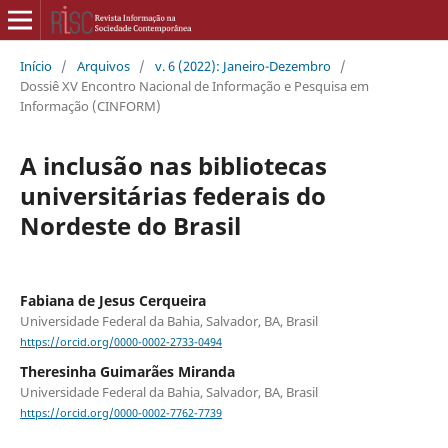
Início
/
Arquivos
/
v. 6 (2022): Janeiro-Dezembro
/
Dossiê XV Encontro Nacional de Informação e Pesquisa em
Informação (CINFORM)
A inclusão nas bibliotecas
universitárias federais do
Nordeste do Brasil
Fabiana de Jesus Cerqueira
Universidade Federal da Bahia, Salvador, BA, Brasil
https://orcid.org/0000-0002-2733-0494
Theresinha Guimarães Miranda
Universidade Federal da Bahia, Salvador, BA, Brasil
https://orcid.org/0000-0002-7762-7739