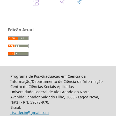
Edição Atual
Programa de Pós-Graduação em Ciência da
Informação/Departamento de Ciência da Informação
Centro de Ciências Sociais Aplicadas
Universidade Federal de Rio Grande do Norte
Avenida Senador Salgado Filho, 3000 - Lagoa Nova,
Natal - RN, 59078-970.
Brasil.
risc.decin@gmail.com