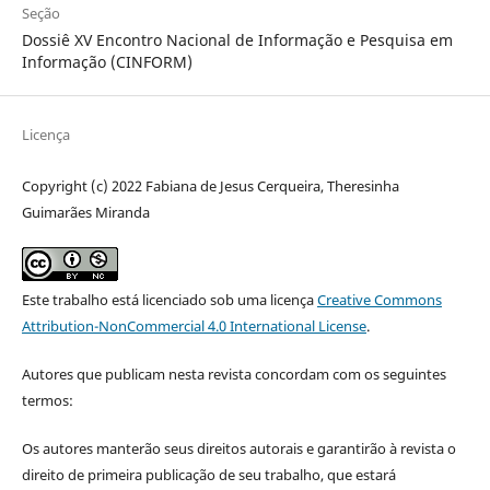
Seção
Dossiê XV Encontro Nacional de Informação e Pesquisa em
Informação (CINFORM)
Licença
Copyright (c) 2022 Fabiana de Jesus Cerqueira, Theresinha
Guimarães Miranda
Este trabalho está licenciado sob uma licença
Creative Commons
Attribution-NonCommercial 4.0 International License
.
Autores que publicam nesta revista concordam com os seguintes
termos:
Os autores manterão seus direitos autorais e garantirão à revista o
direito de primeira publicação de seu trabalho, que estará