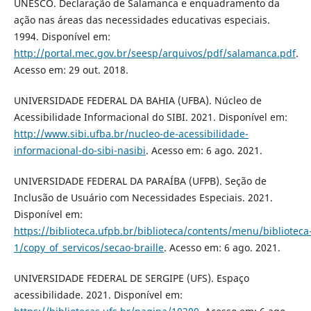
UNESCO. Declaração de Salamanca e enquadramento da
ação nas áreas das necessidades educativas especiais.
1994. Disponível em:
http://portal.mec.gov.br/seesp/arquivos/pdf/salamanca.pdf
.
Acesso em: 29 out. 2018.
UNIVERSIDADE FEDERAL DA BAHIA (UFBA). Núcleo de
Acessibilidade Informacional do SIBI. 2021. Disponível em:
http://www.sibi.ufba.br/nucleo-de-acessibilidade-
informacional-do-sibi-nasibi
. Acesso em: 6 ago. 2021.
UNIVERSIDADE FEDERAL DA PARAÍBA (UFPB). Seção de
Inclusão de Usuário com Necessidades Especiais. 2021.
Disponível em:
https://biblioteca.ufpb.br/biblioteca/contents/menu/biblioteca
1/copy_of_servicos/secao-braille
. Acesso em: 6 ago. 2021.
UNIVERSIDADE FEDERAL DE SERGIPE (UFS). Espaço
acessibilidade. 2021. Disponível em: