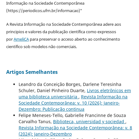
Informação na Sociedade Contemporânea
(https://periodicos.ufrn.br/informacao)"
A Revista Informação na Sociedade Contemporânea adere aos
principios e valores da publicação científica como expressos
por
AmeliCA
para preservar o acceso aberto ao conhecimento
científico sob modelos não comerciais.
Artigos Semelhantes
Leandro da Conceição Borges, Darlene Teresinha
Schuler, Daniel Pinheiro Duarte,
Livros eletrônicos em
uma biblioteca universitária
,
Revista Informação na
Sociedade Contemporânea: v. 10 (2026): Janeiro-
Dezembro: Publicação continua
Felipe Meneses-Tello, Gabrielle Francinne de Souza
Carvalho Tanus,
Biblioteca, universidad y sociedad
,
Revista Informação na Sociedade Contemporânea: v. 8
(2024): Janeiro-Dezembro