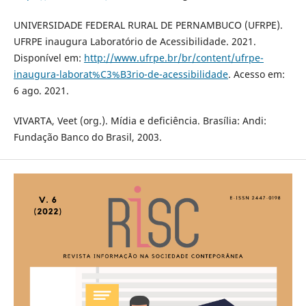
UNIVERSIDADE FEDERAL RURAL DE PERNAMBUCO (UFRPE).
UFRPE inaugura Laboratório de Acessibilidade. 2021.
Disponível em:
http://www.ufrpe.br/br/content/ufrpe-
inaugura-laborat%C3%B3rio-de-acessibilidade
. Acesso em:
6 ago. 2021.
VIVARTA, Veet (org.). Mídia e deficiência. Brasília: Andi:
Fundação Banco do Brasil, 2003.