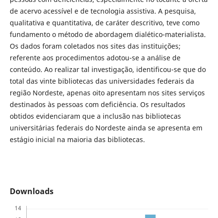
de acervo acessível e de tecnologia assistiva. A pesquisa,
qualitativa e quantitativa, de caráter descritivo, teve como
fundamento o método de abordagem dialético-materialista.
Os dados foram coletados nos sites das instituições;
referente aos procedimentos adotou-se a análise de
conteúdo. Ao realizar tal investigação, identificou-se que do
total das vinte bibliotecas das universidades federais da
região Nordeste, apenas oito apresentam nos sites serviços
destinados às pessoas com deficiência. Os resultados
obtidos evidenciaram que a inclusão nas bibliotecas
universitárias federais do Nordeste ainda se apresenta em
estágio inicial na maioria das bibliotecas.
Downloads