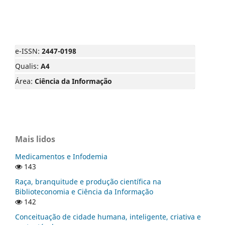
e-ISSN:
2447-0198
Qualis:
A4
Área:
Ciência da Informação
Mais lidos
Medicamentos e Infodemia
143
Raça, branquitude e produção científica na
Biblioteconomia e Ciência da Informação
142
Conceituação de cidade humana, inteligente, criativa e