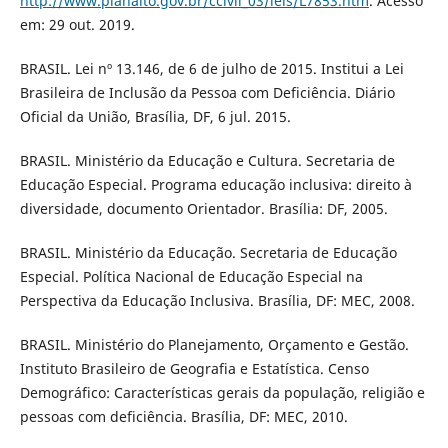
http://www.planalto.gov.br/ccivil_03/leis/L7853.htm
. Acesso
em: 29 out. 2019.
BRASIL. Lei nº 13.146, de 6 de julho de 2015. Institui a Lei
Brasileira de Inclusão da Pessoa com Deficiência. Diário
Oficial da União, Brasília, DF, 6 jul. 2015.
BRASIL. Ministério da Educação e Cultura. Secretaria de
Educação Especial. Programa educação inclusiva: direito à
diversidade, documento Orientador. Brasília: DF, 2005.
BRASIL. Ministério da Educação. Secretaria de Educação
Especial. Política Nacional de Educação Especial na
Perspectiva da Educação Inclusiva. Brasília, DF: MEC, 2008.
BRASIL. Ministério do Planejamento, Orçamento e Gestão.
Instituto Brasileiro de Geografia e Estatística. Censo
Demográfico: Características gerais da população, religião e
pessoas com deficiência. Brasília, DF: MEC, 2010.