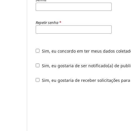
Repetir senha
*
Sim, eu concordo em ter meus dados coleta
Sim, eu gostaria de ser notificado(a) de publ
Sim, eu gostaria de receber solicitações para