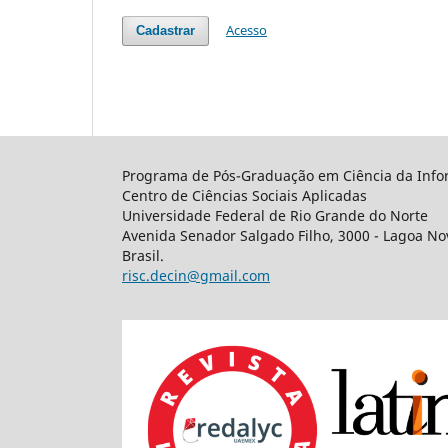
Acesso
Cadastrar
Programa de Pós-Graduação em Ciência da Info
Centro de Ciências Sociais Aplicadas
Universidade Federal de Rio Grande do Norte
Avenida Senador Salgado Filho, 3000 - Lagoa Nov
Brasil.
risc.decin@gmail.com