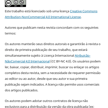
Este trabalho está licenciado sob uma licença
Creative Commons
Attribution-NonCommercial 4.0 International License
.
Autores que publicam nesta revista concordam com os seguintes
termos:
Os autores manterão seus direitos autorais e garantirão à revista o
direito de primeira publicação de seu trabalho, que estará
simultaneamente sujeito à Licença Internacional
Atribuição-
NãoComercial 4.0 Internacional
(CC BY-NC 4.0). Os usuários podem
ler, baixar, copiar, distribuir, imprimir, buscar ou enlaçar os artigos
completos desta revista, sem a necessidade de requerer permissão
ao editor ou ao autor, desde que seu autor e sua primeira
publicação sejam indicados. A licença não permite usos comerciais
dos artigos publicados.
Os autores podem adotar outros contratos de licença não
exclusivos para a distribuição da versão da obra publicada (ex: