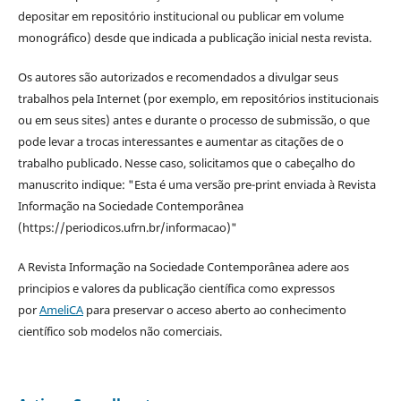
depositar em repositório institucional ou publicar em volume
monográfico) desde que indicada a publicação inicial nesta revista.
Os autores são autorizados e recomendados a divulgar seus
trabalhos pela Internet (por exemplo, em repositórios institucionais
ou em seus sites) antes e durante o processo de submissão, o que
pode levar a trocas interessantes e aumentar as citações de o
trabalho publicado. Nesse caso, solicitamos que o cabeçalho do
manuscrito indique: "Esta é uma versão pre-print enviada à Revista
Informação na Sociedade Contemporânea
(https://periodicos.ufrn.br/informacao)"
A Revista Informação na Sociedade Contemporânea adere aos
principios e valores da publicação científica como expressos
por
AmeliCA
para preservar o acceso aberto ao conhecimento
científico sob modelos não comerciais.