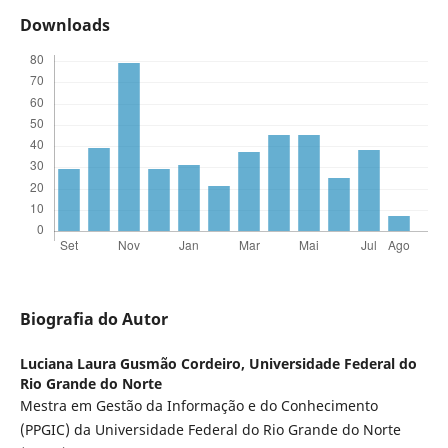
Downloads
Biografia do Autor
Luciana Laura Gusmão Cordeiro,
Universidade Federal do
Rio Grande do Norte
Mestra em Gestão da Informação e do Conhecimento
(PPGIC) da Universidade Federal do Rio Grande do Norte