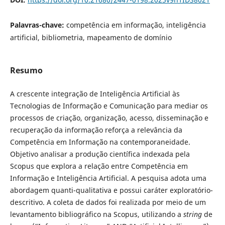
Palavras-chave:
competência em informação, inteligência
artificial, bibliometria, mapeamento de domínio
Resumo
A crescente integração de Inteligência Artificial às
Tecnologias de Informação e Comunicação para mediar os
processos de criação, organização, acesso, disseminação e
recuperação da informação reforça a relevância da
Competência em Informação na contemporaneidade.
Objetivo analisar a produção científica indexada pela
Scopus que explora a relação entre Competência em
Informação e Inteligência Artificial. A pesquisa adota uma
abordagem quanti-qualitativa e possui caráter exploratório-
descritivo. A coleta de dados foi realizada por meio de um
levantamento bibliográfico na Scopus, utilizando a
string
de