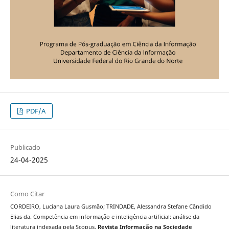
PDF/A
Publicado
24-04-2025
Como Citar
CORDEIRO, Luciana Laura Gusmão; TRINDADE, Alessandra Stefane Cândido
Elias da. Competência em informação e inteligência artificial: análise da
literatura indexada pela Scopus.
Revista Informação na Sociedade