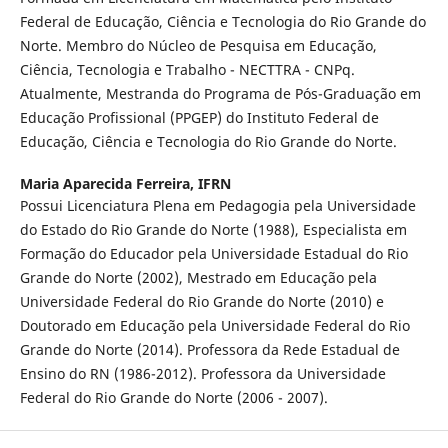
Federal de Educação, Ciência e Tecnologia do Rio Grande do
Norte. Membro do Núcleo de Pesquisa em Educação,
Ciência, Tecnologia e Trabalho - NECTTRA - CNPq.
Atualmente, Mestranda do Programa de Pós-Graduação em
Educação Profissional (PPGEP) do Instituto Federal de
Educação, Ciência e Tecnologia do Rio Grande do Norte.
Maria Aparecida Ferreira,
IFRN
Possui Licenciatura Plena em Pedagogia pela Universidade
do Estado do Rio Grande do Norte (1988), Especialista em
Formação do Educador pela Universidade Estadual do Rio
Grande do Norte (2002), Mestrado em Educação pela
Universidade Federal do Rio Grande do Norte (2010) e
Doutorado em Educação pela Universidade Federal do Rio
Grande do Norte (2014). Professora da Rede Estadual de
Ensino do RN (1986-2012). Professora da Universidade
Federal do Rio Grande do Norte (2006 - 2007).