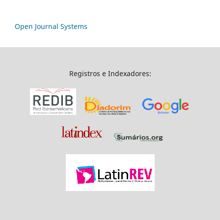
Open Journal Systems
Registros e Indexadores: