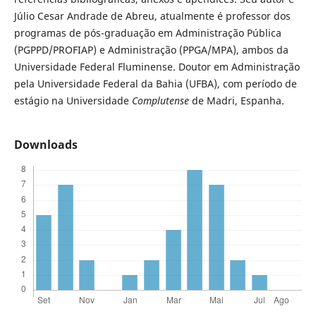
Júlio Cesar Andrade de Abreu, atualmente é professor dos
programas de pós-graduação em Administração Pública
(PGPPD/PROFIAP) e Administração (PPGA/MPA), ambos da
Universidade Federal Fluminense. Doutor em Administração
pela Universidade Federal da Bahia (UFBA), com período de
estágio na Universidade
Complutense
de Madri, Espanha.
Downloads