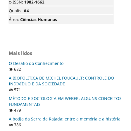
e-ISSN:
1982-1662
Qualis:
A4
Área:
Ciências Humanas
Mais lidos
O Desafio do Conhecimento
682
A BIOPOLÍTICA DE MICHEL FOUCAULT: CONTROLE DO
INDIVÍDUO E DA SOCIEDADE
571
MÉTODO E SOCIOLOGIA EM WEBER: ALGUNS CONCEITOS
FUNDAMENTAIS
479
A botija da Serra da Rajada: entre a memória e a história
386