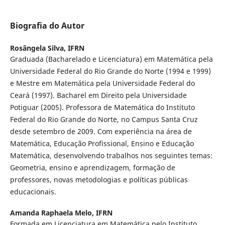
Biografia do Autor
Rosângela Silva,
IFRN
Graduada (Bacharelado e Licenciatura) em Matemática pela
Universidade Federal do Rio Grande do Norte (1994 e 1999)
e Mestre em Matemática pela Universidade Federal do
Ceará (1997). Bacharel em Direito pela Universidade
Potiguar (2005). Professora de Matemática do Instituto
Federal do Rio Grande do Norte, no Campus Santa Cruz
desde setembro de 2009. Com experiência na área de
Matemática, Educação Profissional, Ensino e Educação
Matemática, desenvolvendo trabalhos nos seguintes temas:
Geometria, ensino e aprendizagem, formação de
professores, novas metodologias e políticas públicas
educacionais.
Amanda Raphaela Melo,
IFRN
Formada em Licenciatura em Matemática pelo Instituto