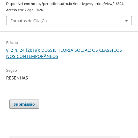
Disponível em: https://periodicos.ufrn.br/interlegere/article/view/16394.
Acesso em: 7 ago. 2026.
Fomatos de Citação
Edição
v. 2 n. 24 (2019): DOSSIÊ TEORIA SOCIAL: OS CLÁSSICOS
NOS CONTEMPORÂNEOS
Seção
RESENHAS
Submissão