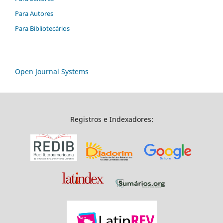
Para Autores
Para Bibliotecários
Open Journal Systems
Registros e Indexadores: