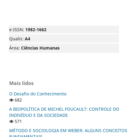
e-ISSN:
1982-1662
Qualis:
A4
Área:
Ciências Humanas
Mais lidos
O Desafio do Conhecimento
682
A BIOPOLÍTICA DE MICHEL FOUCAULT: CONTROLE DO
INDIVÍDUO E DA SOCIEDADE
571
MÉTODO E SOCIOLOGIA EM WEBER: ALGUNS CONCEITOS
FUNDAMENTAIS