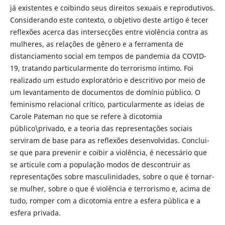
já existentes e coibindo seus direitos sexuais e reprodutivos.
Considerando este contexto, o objetivo deste artigo é tecer
reflexões acerca das intersecções entre violência contra as
mulheres, as relações de gênero e a ferramenta de
distanciamento social em tempos de pandemia da COVID-
19, tratando particularmente do terrorismo íntimo. Foi
realizado um estudo exploratório e descritivo por meio de
um levantamento de documentos de domínio público. O
feminismo relacional crítico, particularmente as ideias de
Carole Pateman no que se refere à dicotomia
público\privado, e a teoria das representações sociais
serviram de base para as reflexões desenvolvidas. Conclui-
se que para prevenir e coibir a violência, é necessário que
se articule com a população modos de descontruir as
representações sobre masculinidades, sobre o que é tornar-
se mulher, sobre o que é violência e terrorismo e, acima de
tudo, romper com a dicotomia entre a esfera pública e a
esfera privada.