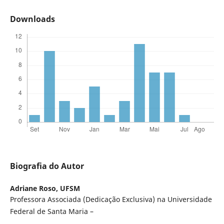
Downloads
Biografia do Autor
Adriane Roso,
UFSM
Professora Associada (Dedicação Exclusiva) na Universidade
Federal de Santa Maria –