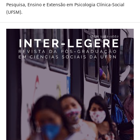
Pesquisa, Ensino e Extensão em Psicologia Clínica-Social
(UFSM).