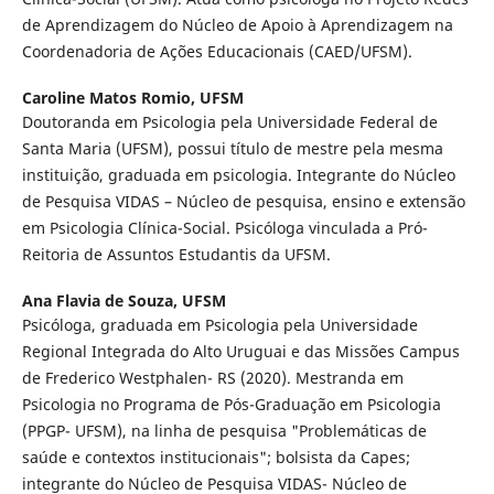
de Aprendizagem do Núcleo de Apoio à Aprendizagem na
Coordenadoria de Ações Educacionais (CAED/UFSM).
Caroline Matos Romio,
UFSM
Doutoranda em Psicologia pela Universidade Federal de
Santa Maria (UFSM), possui título de mestre pela mesma
instituição, graduada em psicologia. Integrante do Núcleo
de Pesquisa VIDAS – Núcleo de pesquisa, ensino e extensão
em Psicologia Clínica-Social. Psicóloga vinculada a Pró-
Reitoria de Assuntos Estudantis da UFSM.
Ana Flavia de Souza,
UFSM
Psicóloga, graduada em Psicologia pela Universidade
Regional Integrada do Alto Uruguai e das Missões Campus
de Frederico Westphalen- RS (2020). Mestranda em
Psicologia no Programa de Pós-Graduação em Psicologia
(PPGP- UFSM), na linha de pesquisa "Problemáticas de
saúde e contextos institucionais"; bolsista da Capes;
integrante do Núcleo de Pesquisa VIDAS- Núcleo de