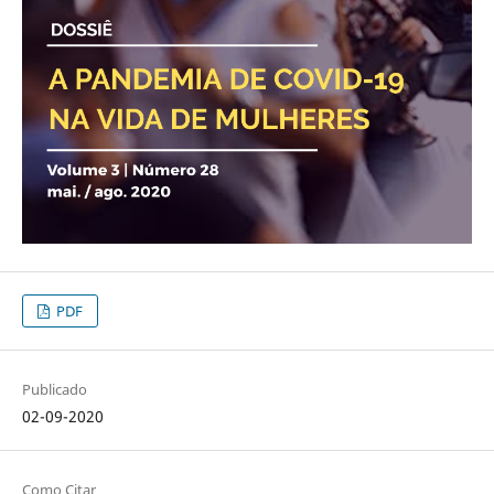
PDF
Publicado
02-09-2020
Como Citar