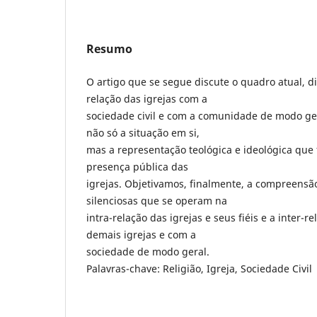
Resumo
O artigo que se segue discute o quadro atual, d
relação das igrejas com a
sociedade civil e com a comunidade de modo ger
não só a situação em si,
mas a representação teológica e ideológica que f
presença pública das
igrejas. Objetivamos, finalmente, a compreensã
silenciosas que se operam na
intra-relação das igrejas e seus fiéis e a inter-
demais igrejas e com a
sociedade de modo geral.
Palavras-chave: Religião, Igreja, Sociedade Civil