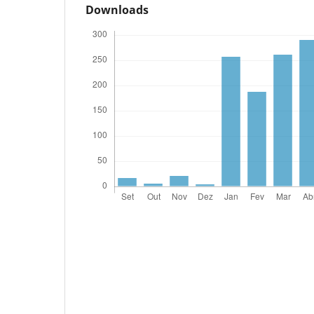
Downloads