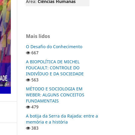
Área:
Ciências Humanas
Mais lidos
O Desafio do Conhecimento
667
A BIOPOLÍTICA DE MICHEL
FOUCAULT: CONTROLE DO
INDIVÍDUO E DA SOCIEDADE
563
MÉTODO E SOCIOLOGIA EM
WEBER: ALGUNS CONCEITOS
FUNDAMENTAIS
479
A botija da Serra da Rajada: entre a
memória e a história
383