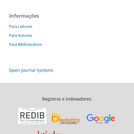
Informações
Para Leitores
Para Autores
Para Bibliotecários
Open Journal Systems
Registros e Indexadores: