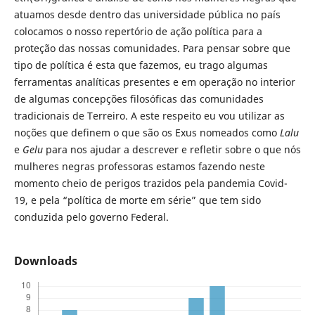
atuamos desde dentro das universidade pública no país
colocamos o nosso repertório de ação política para a
proteção das nossas comunidades. Para pensar sobre que
tipo de política é esta que fazemos, eu trago algumas
ferramentas analíticas presentes e em operação no interior
de algumas concepções filosóficas das comunidades
tradicionais de Terreiro. A este respeito eu vou utilizar as
noções que definem o que são os Exus nomeados como
Lalu
e
Gelu
para nos ajudar a descrever e refletir sobre o que nós
mulheres negras professoras estamos fazendo neste
momento cheio de perigos trazidos pela pandemia Covid-
19, e pela “política de morte em série” que tem sido
conduzida pelo governo Federal.
Downloads