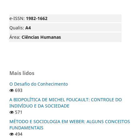
e-ISSN:
1982-1662
Qualis:
A4
Área:
Ciências Humanas
Mais lidos
O Desafio do Conhecimento
693
A BIOPOLÍTICA DE MICHEL FOUCAULT: CONTROLE DO
INDIVÍDUO E DA SOCIEDADE
571
MÉTODO E SOCIOLOGIA EM WEBER: ALGUNS CONCEITOS
FUNDAMENTAIS
494