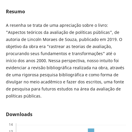
Resumo
A resenha se trata de uma apreciação sobre o livro:
"Aspectos teóricos da avaliação de políticas públicas", de
autoria de Lincoln Moraes de Souza, publicado em 2019. O
objetivo da obra era "rastrear as teorias de avaliação,
procurando seus fundamentos e transformações" até o
início dos anos 2000. Nessa perspectiva, nosso intuito foi
evidenciar a revisão bibliográfica realizada na obra, através
de uma rigorosa pesquisa bibliográfica e como forma de
divulgar no meio acadêmico e fazer dos escritos, uma fonte
de pesquisa para futuros estudos na área da avaliação de
políticas públicas.
Downloads