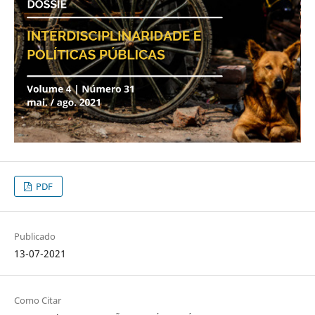
PDF
Publicado
13-07-2021
Como Citar