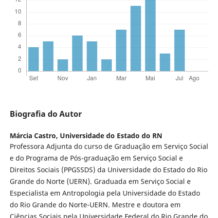
Biografia do Autor
Márcia Castro,
Universidade do Estado do RN
Professora Adjunta do curso de Graduação em Serviço Social
e do Programa de Pós-graduação em Serviço Social e
Direitos Sociais (PPGSSDS) da Universidade do Estado do Rio
Grande do Norte (UERN). Graduada em Serviço Social e
Especialista em Antropologia pela Universidade do Estado
do Rio Grande do Norte-UERN. Mestre e doutora em
Ciências Sociais pela Universidade Federal do Rio Grande do