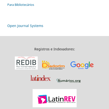
Para Bibliotecários
Open Journal Systems
Registros e Indexadores: