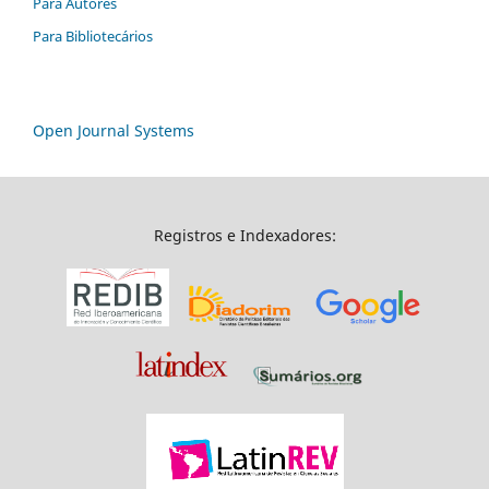
Para Autores
Para Bibliotecários
Open Journal Systems
Registros e Indexadores: