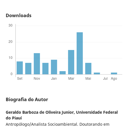
Downloads
Biografia do Autor
Geraldo Barboza de Oliveira Junior,
Universidade Federal
do Piauí
Antropólogo/Analista Socioambiental. Doutorando em