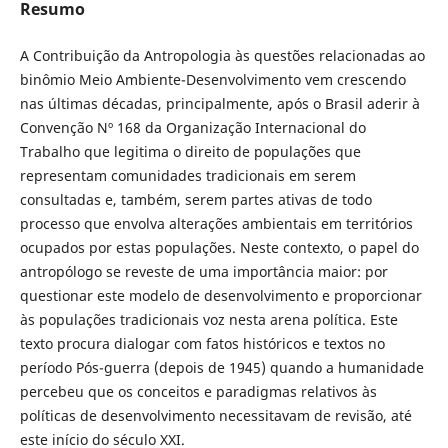
Resumo
A Contribuição da Antropologia às questões relacionadas ao
binômio Meio Ambiente-Desenvolvimento vem crescendo
nas últimas décadas, principalmente, após o Brasil aderir à
Convenção Nº 168 da Organização Internacional do
Trabalho que legitima o direito de populações que
representam comunidades tradicionais em serem
consultadas e, também, serem partes ativas de todo
processo que envolva alterações ambientais em territórios
ocupados por estas populações. Neste contexto, o papel do
antropólogo se reveste de uma importância maior: por
questionar este modelo de desenvolvimento e proporcionar
às populações tradicionais voz nesta arena política. Este
texto procura dialogar com fatos históricos e textos no
período Pós-guerra (depois de 1945) quando a humanidade
percebeu que os conceitos e paradigmas relativos às
políticas de desenvolvimento necessitavam de revisão, até
este início do século XXI.