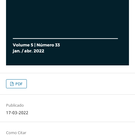
PDF
Publicado
17-03-2022
Como Citar