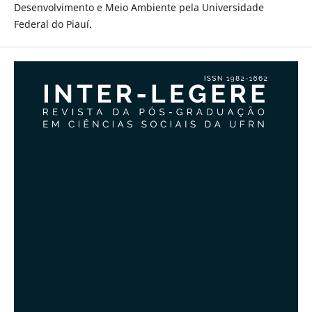
Desenvolvimento e Meio Ambiente pela Universidade
Federal do Piauí.