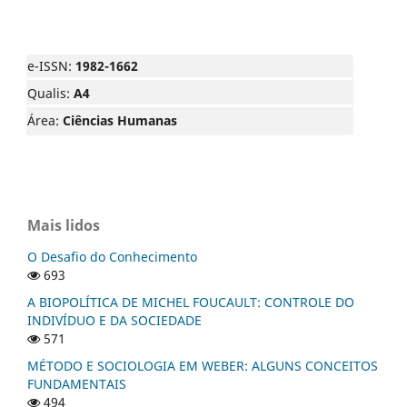
e-ISSN:
1982-1662
Qualis:
A4
Área:
Ciências Humanas
Mais lidos
O Desafio do Conhecimento
693
A BIOPOLÍTICA DE MICHEL FOUCAULT: CONTROLE DO
INDIVÍDUO E DA SOCIEDADE
571
MÉTODO E SOCIOLOGIA EM WEBER: ALGUNS CONCEITOS
FUNDAMENTAIS
494