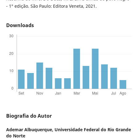
- 1° edição. São Paulo: Editora Veneta, 2021.
Downloads
Biografia do Autor
Ademar Albuquerque,
Universidade Federal do Rio Grande
do Norte