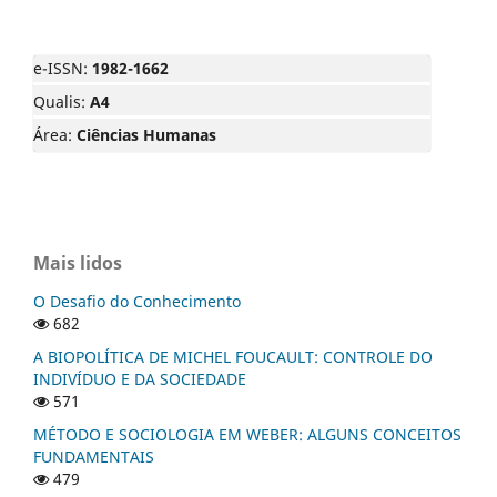
e-ISSN:
1982-1662
Qualis:
A4
Área:
Ciências Humanas
Mais lidos
O Desafio do Conhecimento
682
A BIOPOLÍTICA DE MICHEL FOUCAULT: CONTROLE DO
INDIVÍDUO E DA SOCIEDADE
571
MÉTODO E SOCIOLOGIA EM WEBER: ALGUNS CONCEITOS
FUNDAMENTAIS
479