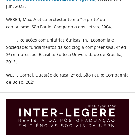
jun. 2022.
WEBER, Max. A ética protestante e o “espírito”do
capitalismo. São Paulo: Companhia das Letras. 2004.
______. Relações comunitárias étnicas. In.: Economia e
Sociedade: fundamentos da sociologia compreensiva. 4ª ed.
3ª reimpressão. Brasília: Editora Universidade de Brasília,
2012.
WEST, Cornel. Questão de raça. 2ª ed. São Paulo: Companhia
de Bolso, 2021.