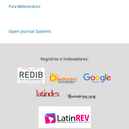
Para Bibliotecários
Open Journal Systems
Registros e Indexadores: