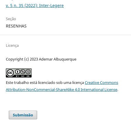
v. 5 n. 35 (2022): Inter-Legere
Seção
RESENHAS
Licença
Copyright (c) 2023 Ademar Albuquerque
Este trabalho está licenciado sob uma licença
Creative Commons
Attribution-NonCommercial-ShareAlike 4.0 International License
.
Submissão