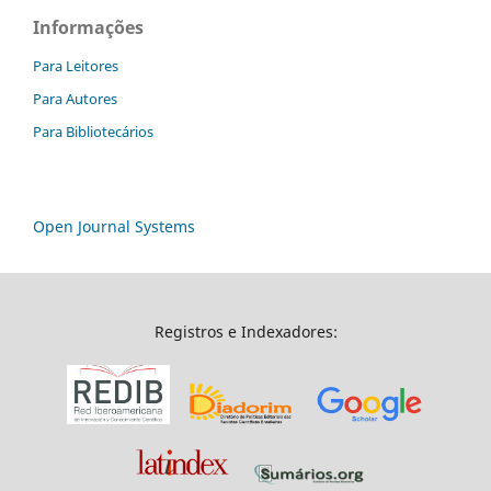
Informações
Para Leitores
Para Autores
Para Bibliotecários
Open Journal Systems
Registros e Indexadores: