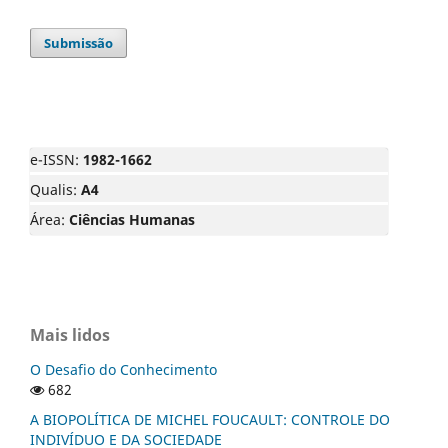
Submissão
e-ISSN:
1982-1662
Qualis:
A4
Área:
Ciências Humanas
Mais lidos
O Desafio do Conhecimento
682
A BIOPOLÍTICA DE MICHEL FOUCAULT: CONTROLE DO
INDIVÍDUO E DA SOCIEDADE