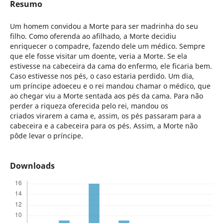
Resumo
Um homem convidou a Morte para ser madrinha do seu
filho. Como oferenda ao afilhado, a Morte decidiu
enriquecer o compadre, fazendo dele um médico. Sempre
que ele fosse visitar um doente, veria a Morte. Se ela
estivesse na cabeceira da cama do enfermo, ele ficaria bem.
Caso estivesse nos pés, o caso estaria perdido. Um dia,
um príncipe adoeceu e o rei mandou chamar o médico, que
ao chegar viu a Morte sentada aos pés da cama. Para não
perder a riqueza oferecida pelo rei, mandou os
criados virarem a cama e, assim, os pés passaram para a
cabeceira e a cabeceira para os pés. Assim, a Morte não
pôde levar o príncipe.
Downloads