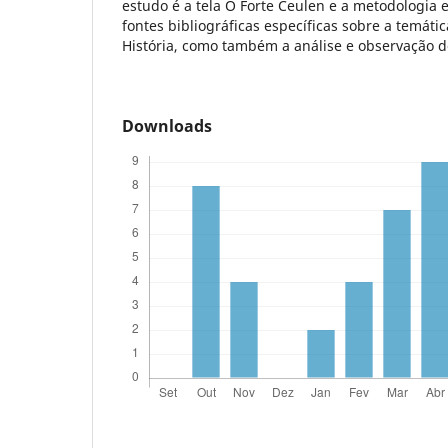
estudo é a tela O Forte Ceulen e a metodologia 
fontes bibliográficas específicas sobre a temáti
História, como também a análise e observação d
Downloads