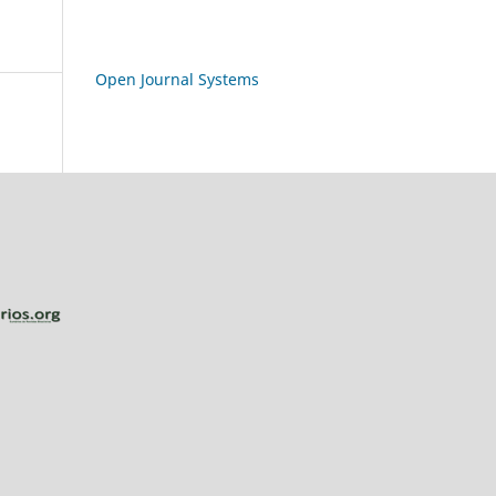
Open Journal Systems