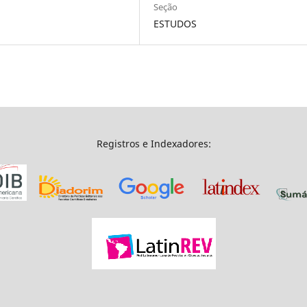
Seção
ESTUDOS
Registros e Indexadores: