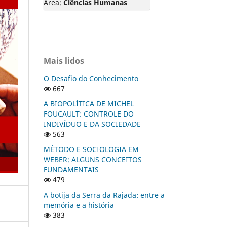
Área:
Ciências Humanas
Mais lidos
O Desafio do Conhecimento
667
A BIOPOLÍTICA DE MICHEL
FOUCAULT: CONTROLE DO
INDIVÍDUO E DA SOCIEDADE
563
MÉTODO E SOCIOLOGIA EM
WEBER: ALGUNS CONCEITOS
FUNDAMENTAIS
479
A botija da Serra da Rajada: entre a
memória e a história
383