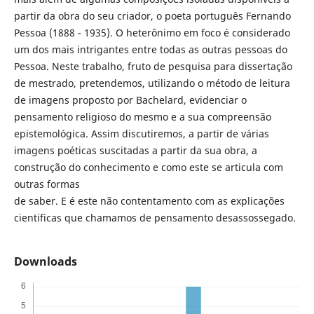
partir da obra do seu criador, o poeta português Fernando
Pessoa (1888 - 1935). O heterônimo em foco é considerado
um dos mais intrigantes entre todas as outras pessoas do
Pessoa. Neste trabalho, fruto de pesquisa para dissertação
de mestrado, pretendemos, utilizando o método de leitura
de imagens proposto por Bachelard, evidenciar o
pensamento religioso do mesmo e a sua compreensão
epistemológica. Assim discutiremos, a partir de várias
imagens poéticas suscitadas a partir da sua obra, a
construção do conhecimento e como este se articula com
outras formas
de saber. E é este não contentamento com as explicações
cientificas que chamamos de pensamento desassossegado.
Downloads