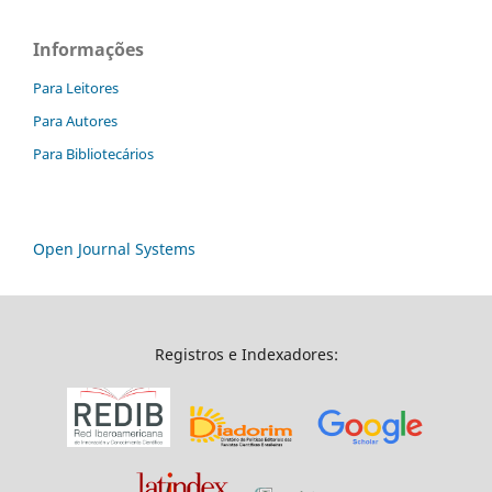
Informações
Para Leitores
Para Autores
Para Bibliotecários
Open Journal Systems
Registros e Indexadores: