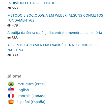
INDIVÍDUO E DA SOCIEDADE
563
MÉTODO E SOCIOLOGIA EM WEBER: ALGUNS CONCEITOS
FUNDAMENTAIS
479
A botija da Serra da Rajada: entre a memória e a história
383
A FRENTE PARLAMENTAR EVANGÉLICA NO CONGRESSO
NACIONAL
339
Idioma
Português (Brasil)
English
Français (Canada)
Español (España)