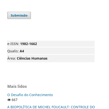
Submissão
e-ISSN:
1982-1662
Qualis:
A4
Área:
Ciências Humanas
Mais lidos
O Desafio do Conhecimento
667
A BIOPOLÍTICA DE MICHEL FOUCAULT: CONTROLE DO