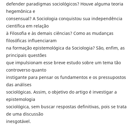
defender paradigmas sociológicos? Houve alguma teoria
hegemônica e
consensual? A Sociologia conquistou sua independência
científica em relação
à Filosofia e às demais ciências? Como as mudanças
filosóficas influenciaram
na formação epistemológica da Sociologia? São, enfim, as
principais questões
que impulsionam esse breve estudo sobre um tema tão
controverso quanto
instigante para pensar os fundamentos e os pressupostos
das análises
sociológicas. Assim, o objetivo do artigo é investigar a
epistemologia
sociológica, sem buscar respostas definitivas, pois se trata
de uma discussão
inesgotável.