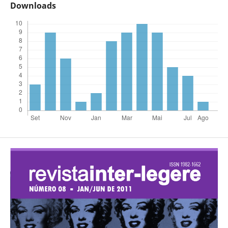
Downloads