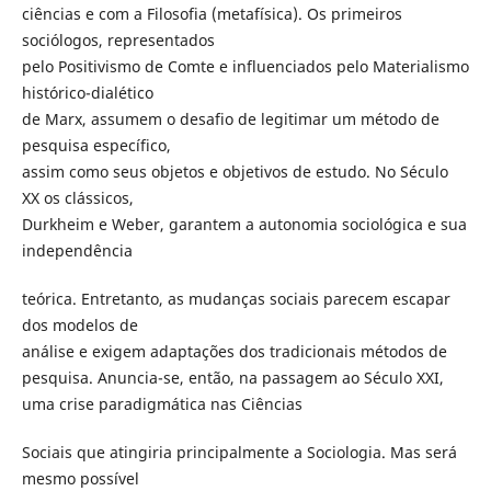
ciências e com a Filosofia (metafísica). Os primeiros
sociólogos, representados
pelo Positivismo de Comte e influenciados pelo Materialismo
histórico-dialético
de Marx, assumem o desafio de legitimar um método de
pesquisa específico,
assim como seus objetos e objetivos de estudo. No Século
XX os clássicos,
Durkheim e Weber, garantem a autonomia sociológica e sua
independência
teórica. Entretanto, as mudanças sociais parecem escapar
dos modelos de
análise e exigem adaptações dos tradicionais métodos de
pesquisa. Anuncia-se, então, na passagem ao Século XXI,
uma crise paradigmática nas Ciências
Sociais que atingiria principalmente a Sociologia. Mas será
mesmo possível