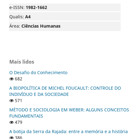
e-ISSN:
1982-1662
Qualis:
A4
Área:
Ciências Humanas
Mais lidos
O Desafio do Conhecimento
682
A BIOPOLÍTICA DE MICHEL FOUCAULT: CONTROLE DO
INDIVÍDUO E DA SOCIEDADE
571
MÉTODO E SOCIOLOGIA EM WEBER: ALGUNS CONCEITOS
FUNDAMENTAIS
479
A botija da Serra da Rajada: entre a memória e a história
386