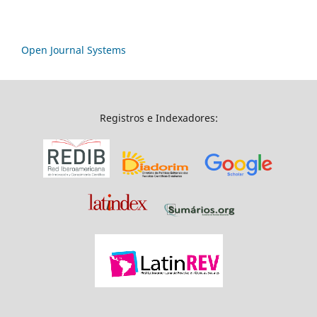
Open Journal Systems
Registros e Indexadores: