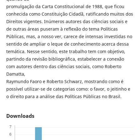
promulgação da Carta Constitucional de 1988, que ficou
conhecida como Constituição Cidadã, ratificando muitos dos
Direitos vigentes. Inúmeros autores das ciências sociais e
de outras áreas puseram à reflexão do tema Políticas
Públicas, mas, a nosso ver, carece de intensas investidas no
sentido de ampliar o leque de conhecimento acerca dessa
temática. Nesse sentido, este trabalho tem com objetivo,
partindo da revisão bibliográfica, estabelecer a conexão
com autores dentro das ciências sociais, como Roberto
Damatta,
Raymundo Faoro e Roberto Schwarz, mostrando como é
possível utilizar-se de categorias como: o favor, o jeitinho e
o direito para a análise das Políticas Públicas no Brasil.
Downloads