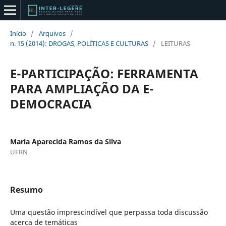
Início
/
Arquivos
/
n. 15 (2014): DROGAS, POLÍTICAS E CULTURAS
/
LEITURAS
E-PARTICIPAÇÃO: FERRAMENTA
PARA AMPLIAÇÃO DA E-
DEMOCRACIA
Maria Aparecida Ramos da Silva
UFRN
Resumo
Uma questão imprescindível que perpassa toda discussão
acerca de temáticas