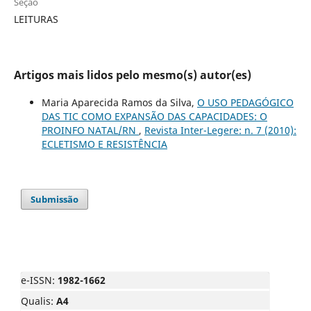
Seção
LEITURAS
Artigos mais lidos pelo mesmo(s) autor(es)
Maria Aparecida Ramos da Silva,
O USO PEDAGÓGICO
DAS TIC COMO EXPANSÃO DAS CAPACIDADES: O
PROINFO NATAL/RN
,
Revista Inter-Legere: n. 7 (2010):
ECLETISMO E RESISTÊNCIA
Submissão
e-ISSN:
1982-1662
Qualis:
A4