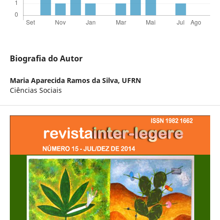
Biografia do Autor
Maria Aparecida Ramos da Silva,
UFRN
Ciências Sociais