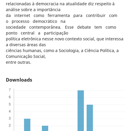
relacionadas à democracia na atualidade diz respeito à
análise sobre a importância
da internet como ferramenta para contribuir com
o processo democrático na
sociedade contemporânea. Esse debate tem como
ponto central a participação
política eletrônica nesse novo contexto social, que interessa
a diversas áreas das
ciências humanas, como a Sociologia, a Ciência Política, a
Comunicação Social,
entre outras.
Downloads