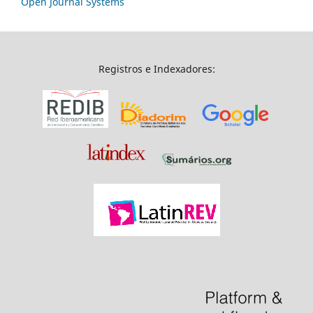
Open Journal Systems
Registros e Indexadores: