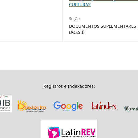
CULTURAS
Seção
DOCUMENTOS SUPLEMENTARES
DOSSIÊ
Registros e Indexadores: