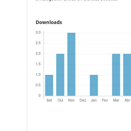
Downloads