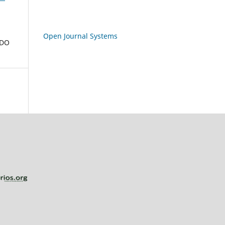
Open Journal Systems
 DO