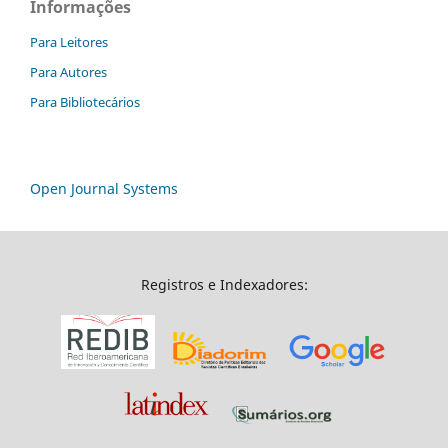
Informações
Para Leitores
Para Autores
Para Bibliotecários
Open Journal Systems
Registros e Indexadores: