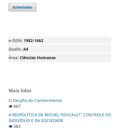
Submissão
e-ISSN:
1982-1662
Qualis:
A4
Área:
Ciências Humanas
Mais lidos
O Desafio do Conhecimento
667
A BIOPOLÍTICA DE MICHEL FOUCAULT: CONTROLE DO
INDIVÍDUO E DA SOCIEDADE
563