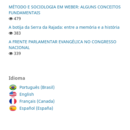
MÉTODO E SOCIOLOGIA EM WEBER: ALGUNS CONCEITOS
FUNDAMENTAIS
479
A botija da Serra da Rajada: entre a memória e a história
383
A FRENTE PARLAMENTAR EVANGÉLICA NO CONGRESSO
NACIONAL
339
Idioma
Português (Brasil)
English
Français (Canada)
Español (España)