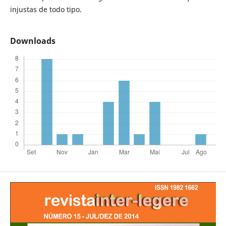
injustas de todo tipo.
Downloads