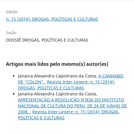
Edição
n. 15 (2014): DROGAS, POLÍTICAS E CULTURAS
Seção
DOSSIÊ DROGAS, POLÍTICAS E CULTURAS
Artigos mais lidos pelo mesmo(s) autor(es)
Janaina Alexandra Capistrano da Costa,
A CANNABIS
DE “CÓLON”
,
Revista Inter-Legere: n. 15 (2014):
DROGAS, POLÍTICAS E CULTURAS
Janaína Alexandra Capistrano da Costa,
APRESENTAÇÃO À RESOLUÇÃO N?836 DO INSTITUTO
NACIONAL DE CULTURA DO PERU, DE 24 DE JUNHO DE
2008.
,
Revista Inter-Legere: n. 15 (2014): DROGAS,
POLÍTICAS E CULTURAS