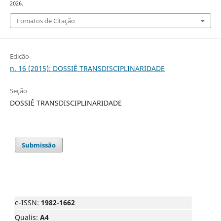
2026.
Fomatos de Citação
Edição
n. 16 (2015): DOSSIÊ TRANSDISCIPLINARIDADE
Seção
DOSSIÊ TRANSDISCIPLINARIDADE
Submissão
e-ISSN:
1982-1662
Qualis:
A4