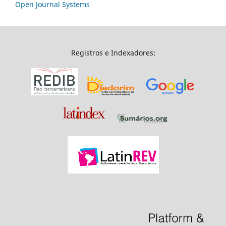
Open Journal Systems
Registros e Indexadores: