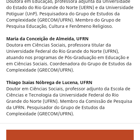
Doutora em Educação, professora adjunta da Universidade
do Estado do Rio Grande do Norte (UERN) e da Universidade
Potiguar (UnP). Pesquisadora do Grupo de Estudos da
Complexidade (GRECOM/UFRN). Membro do Grupo de
Pesquisa Educação, Cultura e Fenômeno Religioso.
Maria da Conceição de Almeida,
UFRN
Doutora em Ciências Sociais, professora titular da
Universidade Federal do Rio Grande do Norte (UFRN),
atuando nos programas de Pós-Graduação em Educação e
em Ciências Sociais. Coordenadora do Grupo de Estudos da
Complexidade (GRECOM/UFRN).
Thiago Isaias Nóbrega de Lucena,
UFRN
Doutor em Ciências Sociais, professor adjunto da Escola de
Ciências e Tecnologia da Universidade Federal do Rio
Grande do Norte (UFRN). Membro da Comissão de Pesquisa
da UFRN. Pesquisador do Grupo de Estudos da
Complexidade (GRECOM/UFRN).