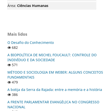
Área:
Ciências Humanas
Mais lidos
O Desafio do Conhecimento
682
A BIOPOLÍTICA DE MICHEL FOUCAULT: CONTROLE DO
INDIVÍDUO E DA SOCIEDADE
571
MÉTODO E SOCIOLOGIA EM WEBER: ALGUNS CONCEITOS
FUNDAMENTAIS
479
A botija da Serra da Rajada: entre a memória e a história
386
A FRENTE PARLAMENTAR EVANGÉLICA NO CONGRESSO
NACIONAL