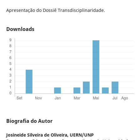
Apresentação do Dossiê Transdisciplinaridade.
Downloads
Biografia do Autor
Josineide Silveira de Oliveira,
UERN/UNP