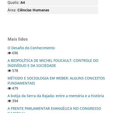
Qualis:
A4
Área:
Ciências Humanas
Mais lidos
O Desafio do Conhecimento
696
A BIOPOLÍTICA DE MICHEL FOUCAULT: CONTROLE DO
INDIVÍDUO E DA SOCIEDADE
578
MÉTODO E SOCIOLOGIA EM WEBER: ALGUNS CONCEITOS
FUNDAMENTAIS
479
A botija da Serra da Rajada: entre a memória e a história
394
A FRENTE PARLAMENTAR EVANGÉLICA NO CONGRESSO