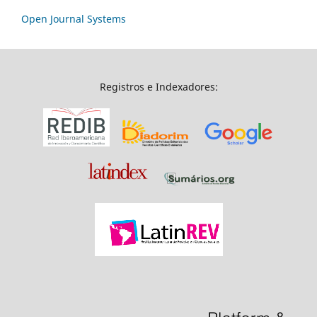
Open Journal Systems
Registros e Indexadores: