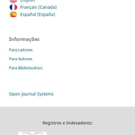
Français (Canada)
Español (España)
Informações
Para Leitores
Para Autores
Para Bibliotecários
Open Journal Systems
Registros e Indexadores: