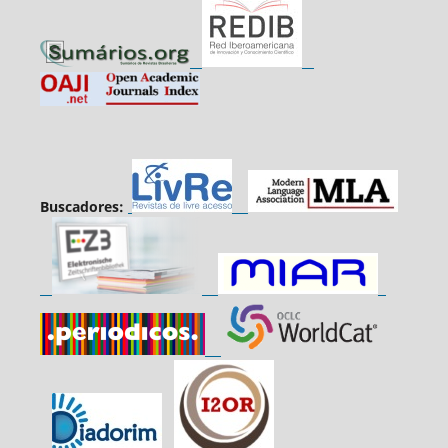
Buscadores: