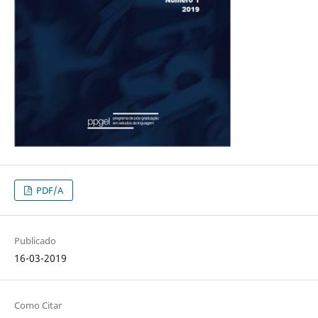
PDF/A
Publicado
16-03-2019
Como Citar