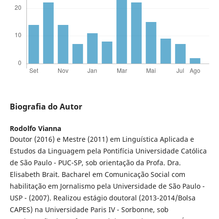
Biografia do Autor
Rodolfo Vianna
Doutor (2016) e Mestre (2011) em Linguística Aplicada e
Estudos da Linguagem pela Pontifícia Universidade Católica
de São Paulo - PUC-SP, sob orientação da Profa. Dra.
Elisabeth Brait. Bacharel em Comunicação Social com
habilitação em Jornalismo pela Universidade de São Paulo -
USP - (2007). Realizou estágio doutoral (2013-2014/Bolsa
CAPES) na Universidade Paris IV - Sorbonne, sob