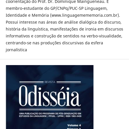
coorientação do Prof. Dr. Dominique Maingueneau. É
membro-estudante do GP/CNPq/PUC-SP Linguagem,
Identidade e Memória (www.linguagemememoria.com.br).
Possui interesse nas áreas de análise dialógica do discurso,
história da linguística, manifestações de ironia em discursos
informativos e construção de sentidos na verbo-visualidade,
centrando-se nas produções discursivas da esfera
jornalística