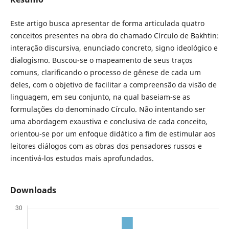
Este artigo busca apresentar de forma articulada quatro
conceitos presentes na obra do chamado Círculo de Bakhtin:
interação discursiva, enunciado concreto, signo ideológico e
dialogismo. Buscou-se o mapeamento de seus traços
comuns, clarificando o processo de gênese de cada um
deles, com o objetivo de facilitar a compreensão da visão de
linguagem, em seu conjunto, na qual baseiam-se as
formulações do denominado Círculo. Não intentando ser
uma abordagem exaustiva e conclusiva de cada conceito,
orientou-se por um enfoque didático a fim de estimular aos
leitores diálogos com as obras dos pensadores russos e
incentivá-los estudos mais aprofundados.
Downloads