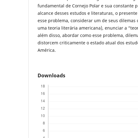
fundamental de Cornejo Polar e sua constante 
alcance desses estudos e literaturas, o presen
esse problema, considerar um de seus dilemas c
uma teoria literária americana), enunciar a “teor
além disso, abordar como esse problema, dilem
distorcem criticamente o estado atual dos estud
América.
Downloads