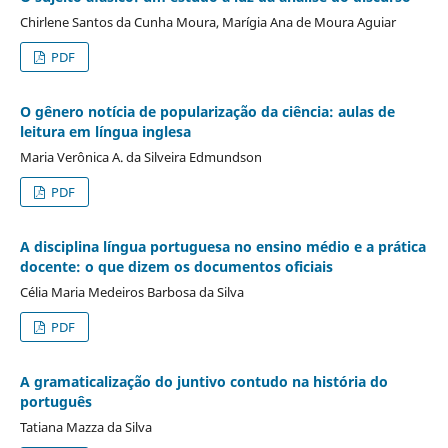
Chirlene Santos da Cunha Moura, Marígia Ana de Moura Aguiar
PDF
O gênero notícia de popularização da ciência: aulas de
leitura em língua inglesa
Maria Verônica A. da Silveira Edmundson
PDF
A disciplina língua portuguesa no ensino médio e a prática
docente: o que dizem os documentos oficiais
Célia Maria Medeiros Barbosa da Silva
PDF
A gramaticalização do juntivo contudo na história do
português
Tatiana Mazza da Silva