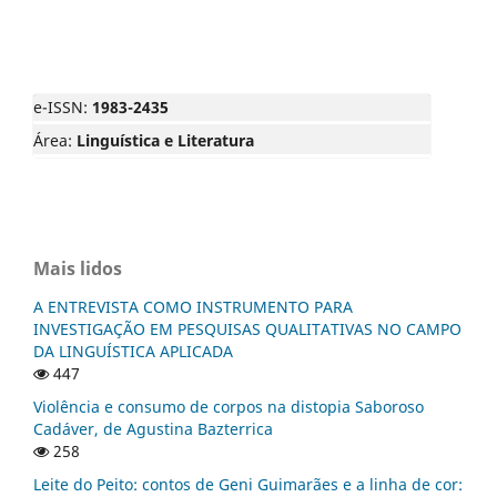
e-ISSN:
1983-2435
Área:
Linguística e Literatura
Mais lidos
A ENTREVISTA COMO INSTRUMENTO PARA
INVESTIGAÇÃO EM PESQUISAS QUALITATIVAS NO CAMPO
DA LINGUÍSTICA APLICADA
447
Violência e consumo de corpos na distopia Saboroso
Cadáver, de Agustina Bazterrica
258
Leite do Peito: contos de Geni Guimarães e a linha de cor: