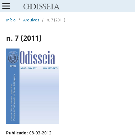
Início
/
Arquivos
/
n. 7 (2011)
n. 7 (2011)
Publicado:
08-03-2012