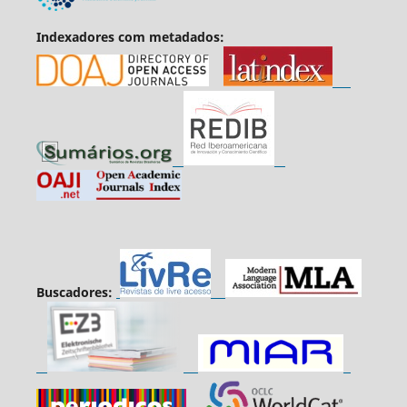
Indexadores com metadados:
Buscadores: