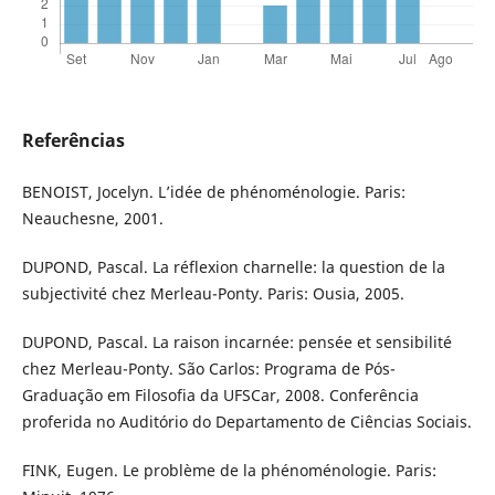
Referências
BENOIST, Jocelyn. L’idée de phénoménologie. Paris:
Neauchesne, 2001.
DUPOND, Pascal. La réflexion charnelle: la question de la
subjectivité chez Merleau-Ponty. Paris: Ousia, 2005.
DUPOND, Pascal. La raison incarnée: pensée et sensibilité
chez Merleau-Ponty. São Carlos: Programa de Pós-
Graduação em Filosofia da UFSCar, 2008. Conferência
proferida no Auditório do Departamento de Ciências Sociais.
FINK, Eugen. Le problème de la phénoménologie. Paris: