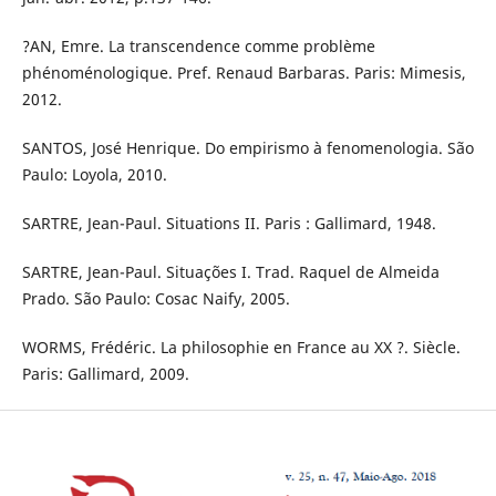
?AN, Emre. La transcendence comme problème
phénoménologique. Pref. Renaud Barbaras. Paris: Mimesis,
2012.
SANTOS, José Henrique. Do empirismo à fenomenologia. São
Paulo: Loyola, 2010.
SARTRE, Jean-Paul. Situations II. Paris : Gallimard, 1948.
SARTRE, Jean-Paul. Situações I. Trad. Raquel de Almeida
Prado. São Paulo: Cosac Naify, 2005.
WORMS, Frédéric. La philosophie en France au XX ?. Siècle.
Paris: Gallimard, 2009.