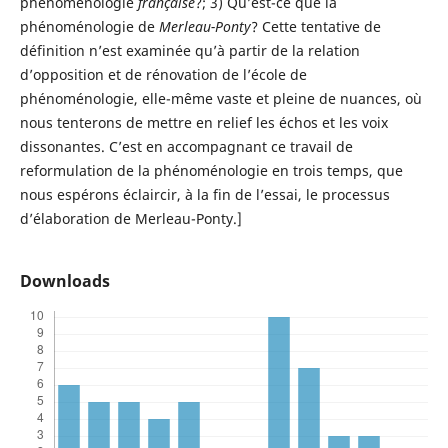
phénoménologie
française
?; 3) Qu’est-ce que la
phénoménologie de
Merleau-Ponty
? Cette tentative de
définition n’est examinée qu’à partir de la relation
d’opposition et de rénovation de l’école de
phénoménologie, elle-même vaste et pleine de nuances, où
nous tenterons de mettre en relief les échos et les voix
dissonantes. C’est en accompagnant ce travail de
reformulation de la phénoménologie en trois temps, que
nous espérons éclaircir, à la fin de l’essai, le processus
d’élaboration de Merleau-Ponty.]
Downloads