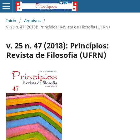
Início
/
Arquivos
/
v. 25 n. 47 (2018): Princípios: Revista de Filosofia (UFRN)
v. 25 n. 47 (2018): Princípios:
Revista de Filosofia (UFRN)